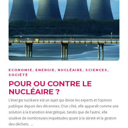
ECONOMIE
,
ENERGIE
,
NUCLÉAIRE
,
SCIENCES
,
SOCIÉTÉ
POUR OU CONTRE LE
NUCLÉAIRE ?
L’énergie nucléaire est un sujet qui divise les experts et l’opinion
publique depuis des décennies. D’un côté, elle apparaît comme une
solution à la transition énergétique, tandis que de l’autre, elle
soulève de nombreuses inquiétudes quant à la sûreté et la gestion
des déchets. …