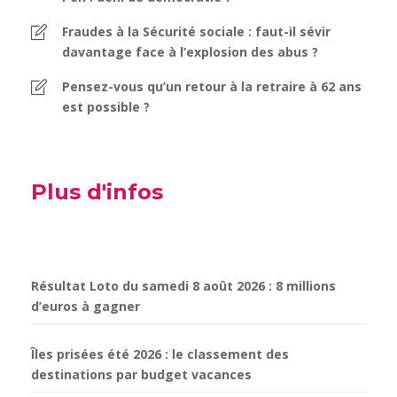
Fraudes à la Sécurité sociale : faut-il sévir
davantage face à l’explosion des abus ?
Pensez-vous qu’un retour à la retraire à 62 ans
est possible ?
Plus d'infos
Résultat Loto du samedi 8 août 2026 : 8 millions
d’euros à gagner
Îles prisées été 2026 : le classement des
destinations par budget vacances