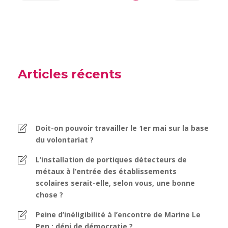
Articles récents
Doit-on pouvoir travailler le 1er mai sur la base
du volontariat ?
L’installation de portiques détecteurs de
métaux à l’entrée des établissements
scolaires serait-elle, selon vous, une bonne
chose ?
Peine d’inéligibilité à l’encontre de Marine Le
Pen : déni de démocratie ?