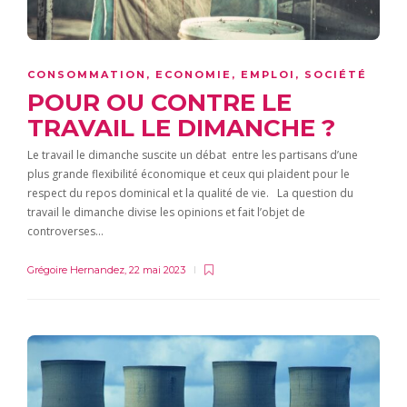
CONSOMMATION
,
ECONOMIE
,
EMPLOI
,
SOCIÉTÉ
POUR OU CONTRE LE
TRAVAIL LE DIMANCHE ?
Le travail le dimanche suscite un débat entre les partisans d’une
plus grande flexibilité économique et ceux qui plaident pour le
respect du repos dominical et la qualité de vie. La question du
travail le dimanche divise les opinions et fait l’objet de
controverses…
Grégoire Hernandez
,
22 mai 2023