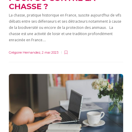
CHASSE ?
La chasse, pratique historique en France, suscite aujourd’hui de vifs
débats entre ses défenseurs et ses détracteurs notamment à cause
de la biodiversité ou encore de la protection des animaux. La
chasse est une activité de loisir et une tradition profondément
enracinée en France….
Grégoire Hernandez
,
2 mai 2023