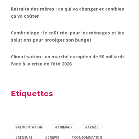
Retraite des mères : ce qui va changer et combien
ça va coûter
Cambriolage : le coût réel pour les ménages et les
solutions pour protéger son budget
Climatisation : un marché européen de 50 milliards
face à la crise de l’été 2026
Etiquettes
#ALIMENTATION
#ANIMAUX
#ARMÉE
#CENSURE
#CNEWS
#CONSOMMATION