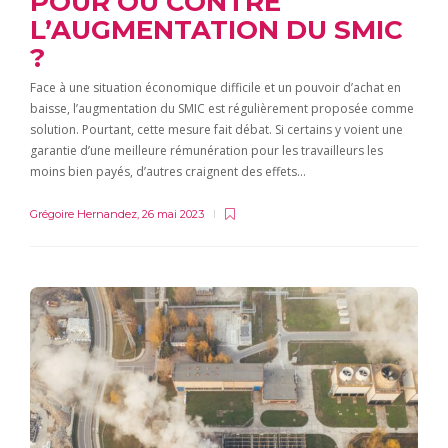
POUR OU CONTRE
L’AUGMENTATION DU SMIC
?
Face à une situation économique difficile et un pouvoir d’achat en
baisse, l’augmentation du SMIC est régulièrement proposée comme
solution. Pourtant, cette mesure fait débat. Si certains y voient une
garantie d’une meilleure rémunération pour les travailleurs les
moins bien payés, d’autres craignent des effets…
Grégoire Hernandez
,
26 mai 2023