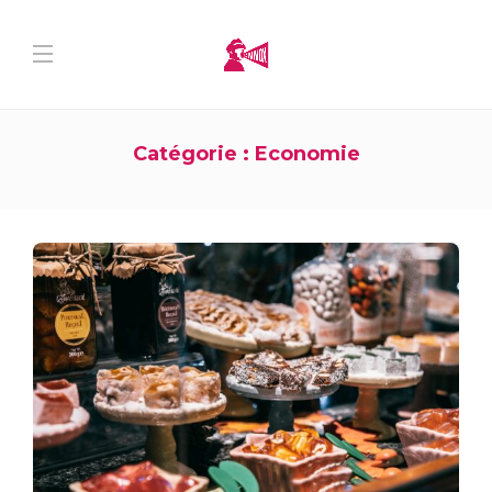
Catégorie :
Economie