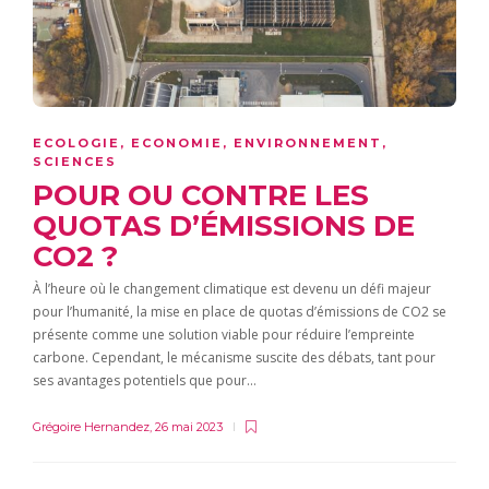
ECOLOGIE
,
ECONOMIE
,
ENVIRONNEMENT
,
SCIENCES
POUR OU CONTRE LES
QUOTAS D’ÉMISSIONS DE
CO2 ?
À l’heure où le changement climatique est devenu un défi majeur
pour l’humanité, la mise en place de quotas d’émissions de CO2 se
présente comme une solution viable pour réduire l’empreinte
carbone. Cependant, le mécanisme suscite des débats, tant pour
ses avantages potentiels que pour…
Grégoire Hernandez
,
26 mai 2023