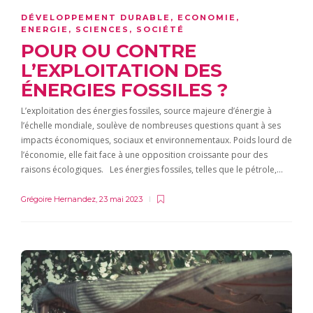
DÉVELOPPEMENT DURABLE
,
ECONOMIE
,
ENERGIE
,
SCIENCES
,
SOCIÉTÉ
POUR OU CONTRE
L’EXPLOITATION DES
ÉNERGIES FOSSILES ?
L’exploitation des énergies fossiles, source majeure d’énergie à
l’échelle mondiale, soulève de nombreuses questions quant à ses
impacts économiques, sociaux et environnementaux. Poids lourd de
l’économie, elle fait face à une opposition croissante pour des
raisons écologiques. Les énergies fossiles, telles que le pétrole,…
Grégoire Hernandez
,
23 mai 2023