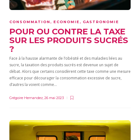
CONSOMMATION
,
ECONOMIE
,
GASTRONOMIE
POUR OU CONTRE LA TAXE
SUR LES PRODUITS SUCRÉS
?
Face à la hausse alarmante de l’obésité et des maladies liées au
sucre, la taxation des produits sucrés est devenue un sujet de
débat. Alors que certains considèrent cette taxe comme une mesure
efficace pour décourager la consommation excessive de sucre,
d’autres la voient comme…
Grégoire Hernandez
,
26 mai 2023