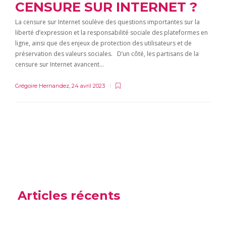
CENSURE SUR INTERNET ?
La censure sur Internet soulève des questions importantes sur la
liberté d’expression et la responsabilité sociale des plateformes en
ligne, ainsi que des enjeux de protection des utilisateurs et de
préservation des valeurs sociales. D’un côté, les partisans de la
censure sur Internet avancent…
Grégoire Hernandez
,
24 avril 2023
Articles récents