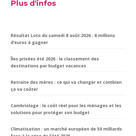
Plus d'infos
Résultat Loto du samedi 8 août 2026 : 8 millions
d’euros à gagner
Îles prisées été 2026 : le classement des
destinations par budget vacances
Retraite des mères : ce qui va changer et combien
ça va coûter
Cambriolage : le coût réel pour les ménages et les
solutions pour protéger son budget
Climatisation : un marché européen de 50 milliards
face à la crise de l’été 2026