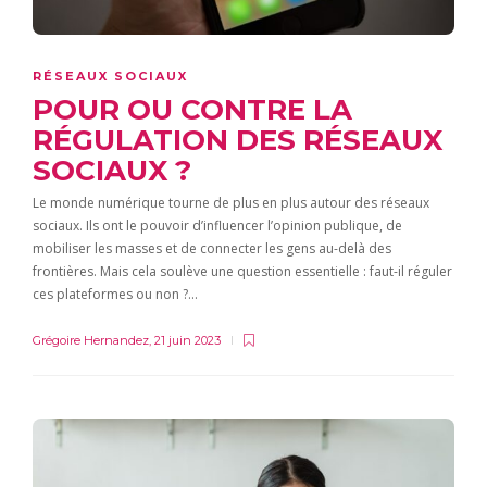
RÉSEAUX SOCIAUX
POUR OU CONTRE LA
RÉGULATION DES RÉSEAUX
SOCIAUX ?
Le monde numérique tourne de plus en plus autour des réseaux
sociaux. Ils ont le pouvoir d’influencer l’opinion publique, de
mobiliser les masses et de connecter les gens au-delà des
frontières. Mais cela soulève une question essentielle : faut-il réguler
ces plateformes ou non ?…
Grégoire Hernandez
,
21 juin 2023