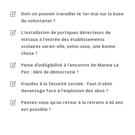
Doit-on pouvoir travailler le 1er mai sur la base
du volontariat ?
L’installation de portiques détecteurs de
métaux à l’entrée des établissements
scolaires serait-elle, selon vous, une bonne
chose ?
Peine d’inéligibilité à l’encontre de Marine Le
Pen : déni de démocratie ?
Fraudes à la Sécurité sociale : faut-il sévir
davantage face à l’explosion des abus ?
Pensez-vous qu’un retour à la retraire à 62 ans
est possible ?