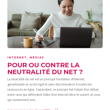
INTERNET
,
MÉDIAS
POUR OU CONTRE LA
NEUTRALITÉ DU NET ?
La neutralité du net est un principe fondateur d’Internet,
garantissant un accès égal et sans discrimination à toutes les
ressources en ligne. Cependant, ce principe fait l’objet d’un débat ,
entre ceux qui défendent l’idée d’un internet libre et ouvert, et ceux
qui soutiennent une…