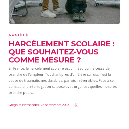
SOCIÉTÉ
HARCÈLEMENT SCOLAIRE :
QUE SOUHAITEZ-VOUS
COMME MESURE ?
En France, le harcèlement scolaire est un fléau qui ne cesse de
prendre de l’ampleur. Touchant près d’un élève sur dix, il est la
cause de traumatismes durables, parfois irréversibles. Face à ce
constat, une interrogation se pose avec urgence : quelles mesures
prendre pour…
Grégoire Hernandez
,
28 septembre 2023