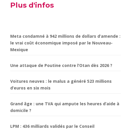
Plus d'infos
Meta condamné à 942 millions de dollars d’amende :
le vrai coût économique imposé par le Nouveau-
Mexique
Une attaque de Poutine contre l’Otan dès 2026 ?
Voitures neuves : le malus a généré 523 millions
d’euros en six mois
Grand âge : une TVA qui ampute les heures d’aide à
domicile ?
LPM : 436 milliards validés par le Conseil