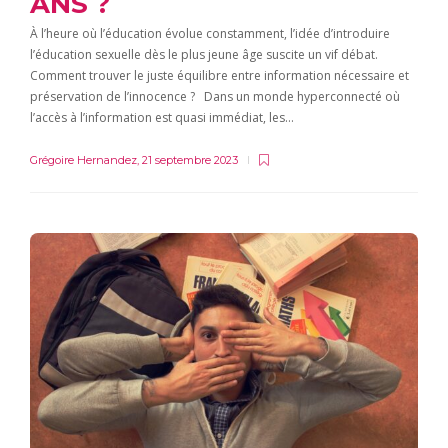
ANS ?
À l’heure où l’éducation évolue constamment, l’idée d’introduire
l’éducation sexuelle dès le plus jeune âge suscite un vif débat.
Comment trouver le juste équilibre entre information nécessaire et
préservation de l’innocence ? Dans un monde hyperconnecté où
l’accès à l’information est quasi immédiat, les…
Grégoire Hernandez
,
21 septembre 2023