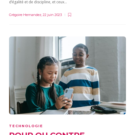
d’égalité et de discipline, et ceux…
Grégoire Hernandez
,
22 juin 2023
TECHNOLOGIE