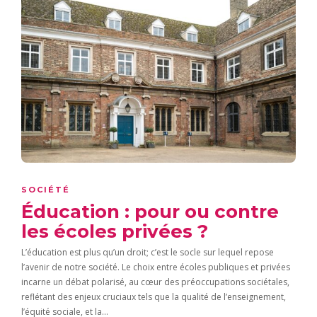
SOCIÉTÉ
Éducation : pour ou contre
les écoles privées ?
L’éducation est plus qu’un droit; c’est le socle sur lequel repose
l’avenir de notre société. Le choix entre écoles publiques et privées
incarne un débat polarisé, au cœur des préoccupations sociétales,
reflétant des enjeux cruciaux tels que la qualité de l’enseignement,
l’équité sociale, et la…