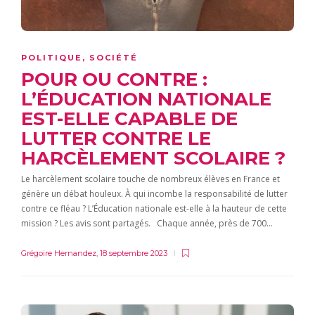
POLITIQUE
,
SOCIÉTÉ
POUR OU CONTRE :
L’ÉDUCATION NATIONALE
EST-ELLE CAPABLE DE
LUTTER CONTRE LE
HARCÈLEMENT SCOLAIRE ?
Le harcèlement scolaire touche de nombreux élèves en France et
génère un débat houleux. À qui incombe la responsabilité de lutter
contre ce fléau ? L’Éducation nationale est-elle à la hauteur de cette
mission ? Les avis sont partagés. Chaque année, près de 700…
Grégoire Hernandez
,
18 septembre 2023