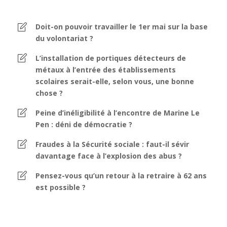
Doit-on pouvoir travailler le 1er mai sur la base
du volontariat ?
L’installation de portiques détecteurs de
métaux à l’entrée des établissements
scolaires serait-elle, selon vous, une bonne
chose ?
Peine d’inéligibilité à l’encontre de Marine Le
Pen : déni de démocratie ?
Fraudes à la Sécurité sociale : faut-il sévir
davantage face à l’explosion des abus ?
Pensez-vous qu’un retour à la retraire à 62 ans
est possible ?