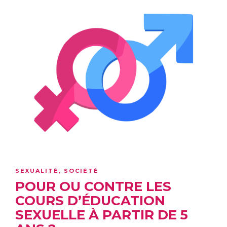
SEXUALITÉ
,
SOCIÉTÉ
POUR OU CONTRE LES
COURS D’ÉDUCATION
SEXUELLE À PARTIR DE 5