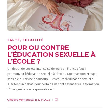
SANTÉ
,
SEXUALITÉ
POUR OU CONTRE
L’ÉDUCATION SEXUELLE À
L’ÉCOLE ?
Un débat de société intense se déroule en France : faut-il
promouvoir l’éducation sexuelle à l’école ? Une question et sujet
sensible qui divise beaucoup. Les cours d’éducation sexuelle
suscitent un débat. Pour certains, ils sont essentiels à la formation
d’une génération responsable et…
Grégoire Hernandez
,
15 juin 2023