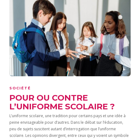
SOCIÉTÉ
POUR OU CONTRE
L’UNIFORME SCOLAIRE ?
L’uniforme scolaire, une tradition pour certains pays et une idée à
peine envisageable pour d’autres. Dans le débat sur l’éducation,
peu de sujets suscitent autant d’interrogation que l’uniforme
scolaire. Les opinions divergent, entre ceux qui y voient un symbole