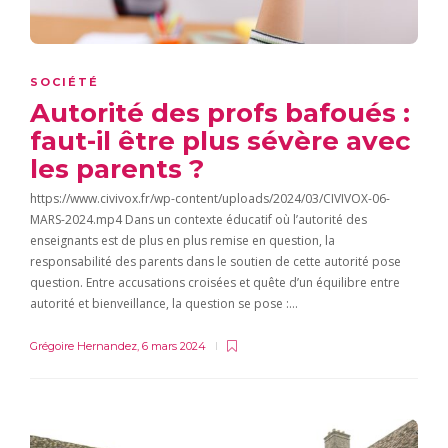
SOCIÉTÉ
Autorité des profs bafoués :
faut-il être plus sévère avec
les parents ?
https://www.civivox.fr/wp-content/uploads/2024/03/CIVIVOX-06-
MARS-2024.mp4 Dans un contexte éducatif où l’autorité des
enseignants est de plus en plus remise en question, la
responsabilité des parents dans le soutien de cette autorité pose
question. Entre accusations croisées et quête d’un équilibre entre
autorité et bienveillance, la question se pose :…
Grégoire Hernandez
,
6 mars 2024