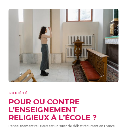
SOCIÉTÉ
POUR OU CONTRE
L’ENSEIGNEMENT
RELIGIEUX À L’ÉCOLE ?
L’enseignement religieux est un sujet de débat récurrent en France,