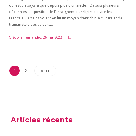
qui est un pays laïque depuis plus d’un siècle. Depuis plusieurs
décennies, la question de l’enseignement religieux divise les
Français. Certains voient en lui un moyen d’enrichir la culture et de
transmettre des valeurs,…
Grégoire Hernandez
,
26 mai 2023
1
2
NEXT
Articles récents