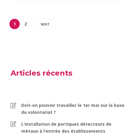
1
2
NEXT
Articles récents
Doit-on pouvoir travailler le 1er mai sur la base
du volontariat ?
L’installation de portiques détecteurs de
métaux à l’entrée des établissements