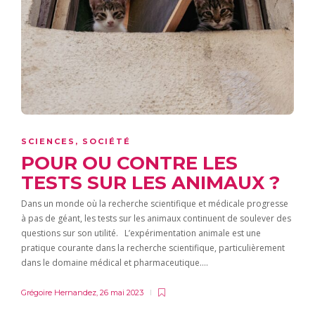
SCIENCES
,
SOCIÉTÉ
POUR OU CONTRE LES
TESTS SUR LES ANIMAUX ?
Dans un monde où la recherche scientifique et médicale progresse
à pas de géant, les tests sur les animaux continuent de soulever des
questions sur son utilité. L’expérimentation animale est une
pratique courante dans la recherche scientifique, particulièrement
dans le domaine médical et pharmaceutique….
Grégoire Hernandez
,
26 mai 2023