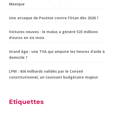
Mexique
Une attaque de Poutine contre l’Otan dès 2026 ?
Voitures neuves : le malus a généré 523 millions
d’euros en six mois
Grand âge : une TVA qui ampute les heures d’aide à
domicile ?
LPM : 436 milliards validés par le Conseil
constitutionnel, un tournant budgétaire majeur
Etiquettes