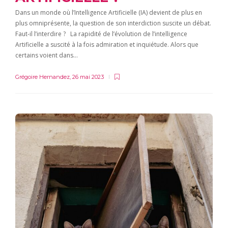
Dans un monde où l’Intelligence Artificielle (IA) devient de plus en
plus omniprésente, la question de son interdiction suscite un débat.
Faut-il l’interdire ? La rapidité de l’évolution de l’intelligence
Artificielle a suscité à la fois admiration et inquiétude. Alors que
certains voient dans…
Grégoire Hernandez
,
26 mai 2023