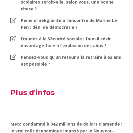
scolaires serait-elle, selon vous, une bonne
chose ?
Peine d’inéligibilité à l’encontre de Marine Le
Pen : déni de démocratie ?
Fraudes à la Sécurité sociale : faut-il sévir
davantage face à l’explosion des abus ?
Pensez-vous qu’un retour à la retraire à 62 ans
est possible ?
Plus d'infos
Meta condamné à 942 millions de dollars d’amende :
le vrai coût économique imposé par le Nouveau-