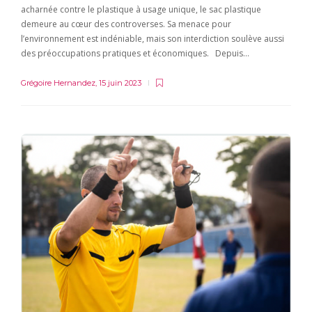
acharnée contre le plastique à usage unique, le sac plastique
demeure au cœur des controverses. Sa menace pour
l’environnement est indéniable, mais son interdiction soulève aussi
des préoccupations pratiques et économiques. Depuis…
Grégoire Hernandez
,
15 juin 2023