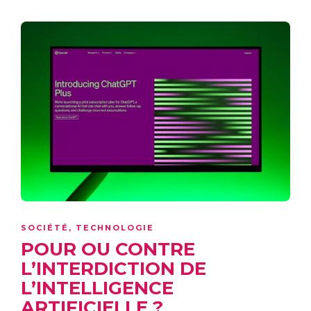
SOCIÉTÉ
,
TECHNOLOGIE
POUR OU CONTRE
L’INTERDICTION DE
L’INTELLIGENCE
ARTIFICIELLE ?