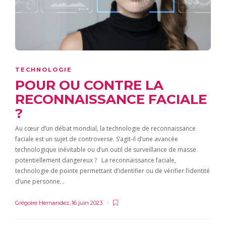
TECHNOLOGIE
POUR OU CONTRE LA
RECONNAISSANCE FACIALE
?
Au cœur d’un débat mondial, la technologie de reconnaissance
faciale est un sujet de controverse. S’agit-il d’une avancée
technologique inévitable ou d’un outil de surveillance de masse
potentiellement dangereux ? La reconnaissance faciale,
technologie de pointe permettant d’identifier ou de vérifier l’identité
d’une personne…
Grégoire Hernandez
,
16 juin 2023