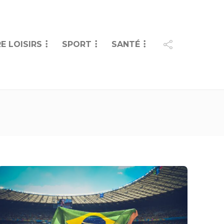
E LOISIRS
SPORT
SANTÉ