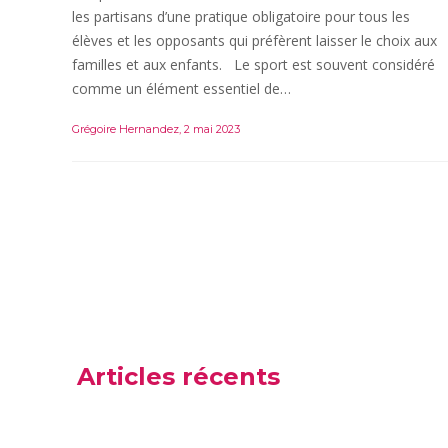
les partisans d’une pratique obligatoire pour tous les
élèves et les opposants qui préfèrent laisser le choix aux
familles et aux enfants. Le sport est souvent considéré
comme un élément essentiel de…
Grégoire Hernandez
,
2 mai 2023
Articles récents