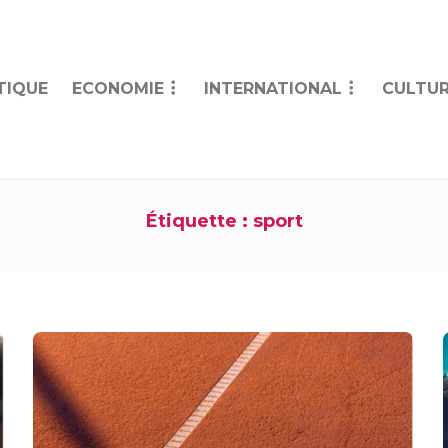
TIQUE
ECONOMIE
INTERNATIONAL
CULTUR
Étiquette :
sport