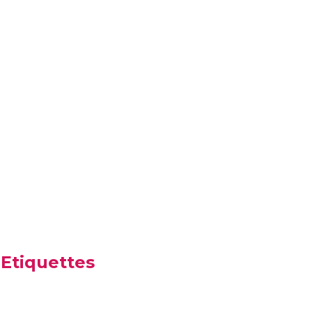
Etiquettes