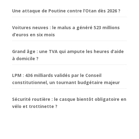
Une attaque de Poutine contre l’Otan dès 2026 ?
Voitures neuves : le malus a généré 523 millions
d’euros en six mois
Grand âge : une TVA qui ampute les heures d’aide
à domicile ?
LPM : 436 milliards validés par le Conseil
constitutionnel, un tournant budgétaire majeur
Sécurité routière : le casque bientôt obligatoire en
vélo et trottinette ?