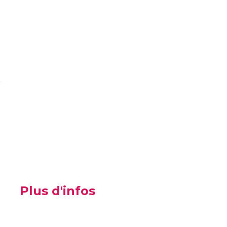
Plus d'infos