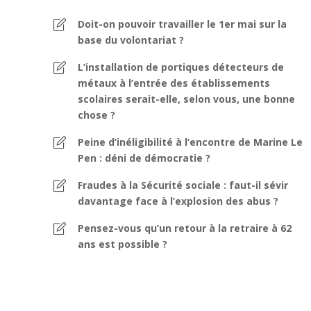
Doit-on pouvoir travailler le 1er mai sur la
base du volontariat ?
L’installation de portiques détecteurs de
métaux à l’entrée des établissements
scolaires serait-elle, selon vous, une bonne
chose ?
Peine d’inéligibilité à l’encontre de Marine Le
Pen : déni de démocratie ?
Fraudes à la Sécurité sociale : faut-il sévir
davantage face à l’explosion des abus ?
Pensez-vous qu’un retour à la retraire à 62
ans est possible ?