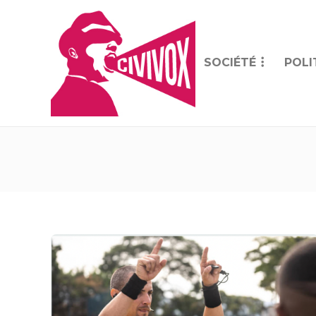
SOCIÉTÉ
POLI