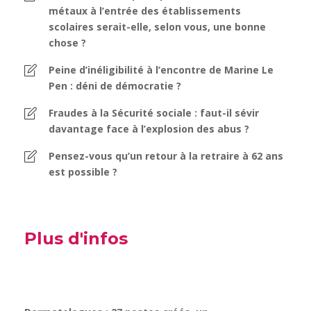
métaux à l’entrée des établissements
scolaires serait-elle, selon vous, une bonne
chose ?
Peine d’inéligibilité à l’encontre de Marine Le
Pen : déni de démocratie ?
Fraudes à la Sécurité sociale : faut-il sévir
davantage face à l’explosion des abus ?
Pensez-vous qu’un retour à la retraire à 62 ans
est possible ?
Plus d'infos