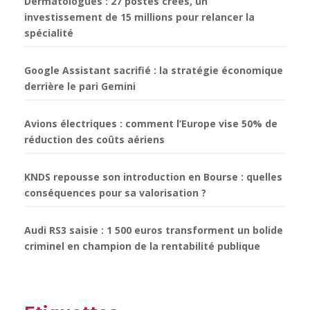
Dermatologues : 27 postes créés, un
investissement de 15 millions pour relancer la
spécialité
Google Assistant sacrifié : la stratégie économique
derrière le pari Gemini
Avions électriques : comment l’Europe vise 50% de
réduction des coûts aériens
KNDS repousse son introduction en Bourse : quelles
conséquences pour sa valorisation ?
Audi RS3 saisie : 1 500 euros transforment un bolide
criminel en champion de la rentabilité publique