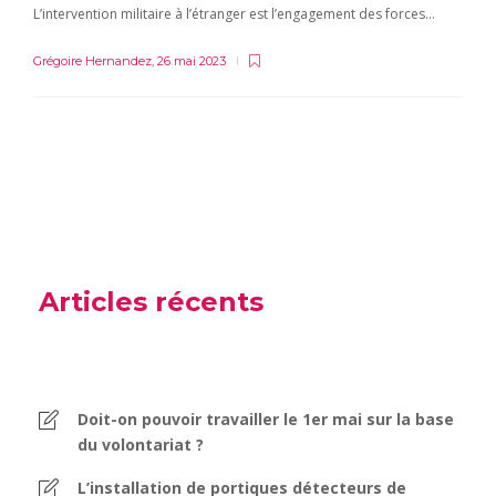
L’intervention militaire à l’étranger est l’engagement des forces…
Grégoire Hernandez
,
26 mai 2023
Articles récents
Doit-on pouvoir travailler le 1er mai sur la base
du volontariat ?
L’installation de portiques détecteurs de