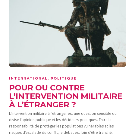
INTERNATIONAL
,
POLITIQUE
POUR OU CONTRE
L’INTERVENTION MILITAIRE
À L’ÉTRANGER ?
L’intervention militaire à l’étranger est une question sensible qui
divise l’opinion publique et les décideurs politiques. Entre la
responsabilité de protéger les populations vulnérables et les
risques d’escalade du conflit, le débat est loin d’être tranché.