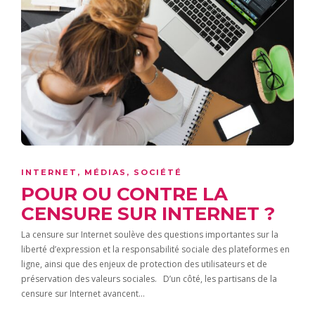
INTERNET
,
MÉDIAS
,
SOCIÉTÉ
POUR OU CONTRE LA
CENSURE SUR INTERNET ?
La censure sur Internet soulève des questions importantes sur la
liberté d’expression et la responsabilité sociale des plateformes en
ligne, ainsi que des enjeux de protection des utilisateurs et de
préservation des valeurs sociales. D’un côté, les partisans de la
censure sur Internet avancent…