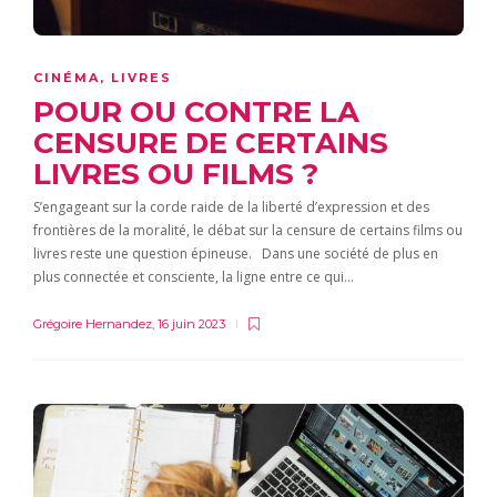
CINÉMA
,
LIVRES
POUR OU CONTRE LA
CENSURE DE CERTAINS
LIVRES OU FILMS ?
S’engageant sur la corde raide de la liberté d’expression et des
frontières de la moralité, le débat sur la censure de certains films ou
livres reste une question épineuse. Dans une société de plus en
plus connectée et consciente, la ligne entre ce qui…
Grégoire Hernandez
,
16 juin 2023