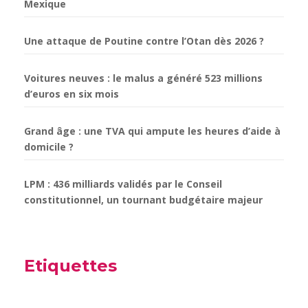
Mexique
Une attaque de Poutine contre l’Otan dès 2026 ?
Voitures neuves : le malus a généré 523 millions
d’euros en six mois
Grand âge : une TVA qui ampute les heures d’aide à
domicile ?
LPM : 436 milliards validés par le Conseil
constitutionnel, un tournant budgétaire majeur
Etiquettes