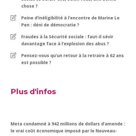
chose ?
Peine d’inéligibilité à l’encontre de Marine Le
Pen : déni de démocratie ?
Fraudes à la Sécurité sociale : faut-il sévir
davantage face à l’explosion des abus ?
Pensez-vous qu’un retour à la retraire à 62 ans
est possible ?
Plus d'infos
Meta condamné à 942 millions de dollars d’amende :
le vrai coût économique imposé par le Nouveau-