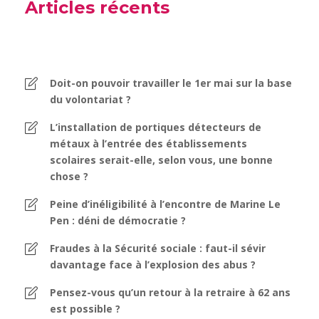
Articles récents
Doit-on pouvoir travailler le 1er mai sur la base
du volontariat ?
L’installation de portiques détecteurs de
métaux à l’entrée des établissements
scolaires serait-elle, selon vous, une bonne
chose ?
Peine d’inéligibilité à l’encontre de Marine Le
Pen : déni de démocratie ?
Fraudes à la Sécurité sociale : faut-il sévir
davantage face à l’explosion des abus ?
Pensez-vous qu’un retour à la retraire à 62 ans
est possible ?