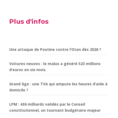
Plus d'infos
Une attaque de Poutine contre l’Otan dès 2026 ?
Voitures neuves : le malus a généré 523 millions
d’euros en six mois
Grand âge : une TVA qui ampute les heures d’aide à
domicile ?
LPM : 436 milliards validés par le Conseil
constitutionnel, un tournant budgétaire majeur