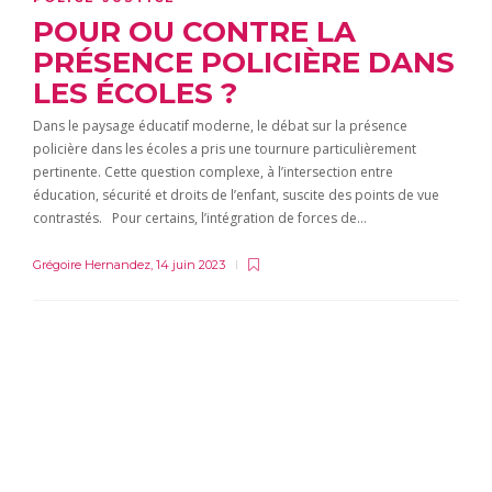
POUR OU CONTRE LA
PRÉSENCE POLICIÈRE DANS
LES ÉCOLES ?
Dans le paysage éducatif moderne, le débat sur la présence
policière dans les écoles a pris une tournure particulièrement
pertinente. Cette question complexe, à l’intersection entre
éducation, sécurité et droits de l’enfant, suscite des points de vue
contrastés. Pour certains, l’intégration de forces de…
Grégoire Hernandez
,
14 juin 2023