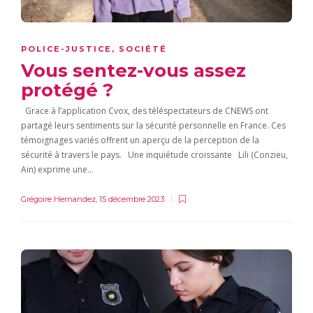
POLICE-JUSTICE
,
SOCIÉTÉ
Vous sentez-vous assez
protégé ?
Grace à l’application Cvox, des téléspectateurs de CNEWS ont
partagé leurs sentiments sur la sécurité personnelle en France. Ces
témoignages variés offrent un aperçu de la perception de la
sécurité à travers le pays. Une inquiétude croissante Lili (Conzieu,
Ain) exprime une…
Grégoire Hernandez
,
15 décembre 2023