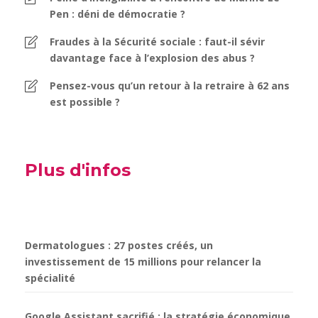
Pen : déni de démocratie ?
Fraudes à la Sécurité sociale : faut-il sévir
davantage face à l’explosion des abus ?
Pensez-vous qu’un retour à la retraire à 62 ans
est possible ?
Plus d'infos
Dermatologues : 27 postes créés, un
investissement de 15 millions pour relancer la
spécialité
Google Assistant sacrifié : la stratégie économique