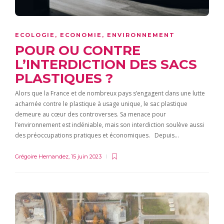
ECOLOGIE
,
ECONOMIE
,
ENVIRONNEMENT
POUR OU CONTRE
L’INTERDICTION DES SACS
PLASTIQUES ?
Alors que la France et de nombreux pays s’engagent dans une lutte
acharnée contre le plastique à usage unique, le sac plastique
demeure au cœur des controverses. Sa menace pour
l’environnement est indéniable, mais son interdiction soulève aussi
des préoccupations pratiques et économiques. Depuis…
Grégoire Hernandez
,
15 juin 2023