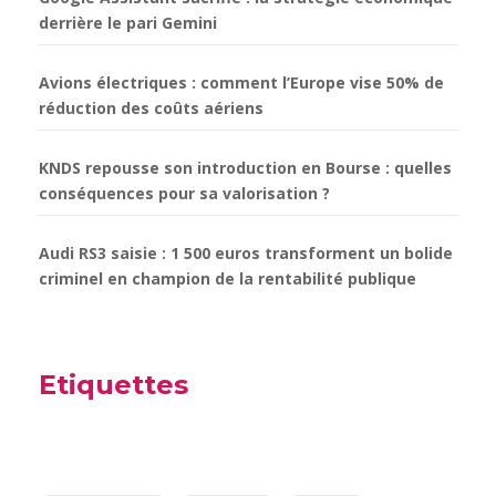
derrière le pari Gemini
Avions électriques : comment l’Europe vise 50% de
réduction des coûts aériens
KNDS repousse son introduction en Bourse : quelles
conséquences pour sa valorisation ?
Audi RS3 saisie : 1 500 euros transforment un bolide
criminel en champion de la rentabilité publique
Etiquettes