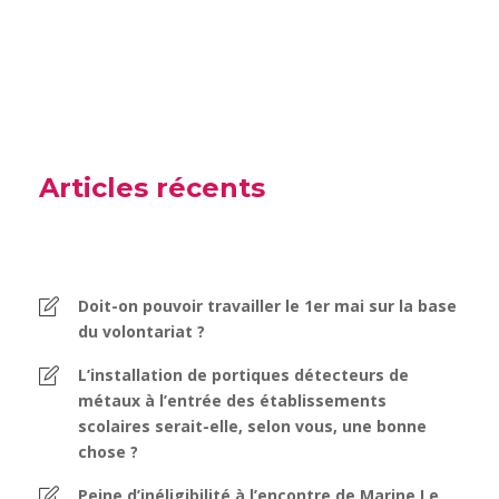
Articles récents
Doit-on pouvoir travailler le 1er mai sur la base
du volontariat ?
L’installation de portiques détecteurs de
métaux à l’entrée des établissements
scolaires serait-elle, selon vous, une bonne
chose ?
Peine d’inéligibilité à l’encontre de Marine Le