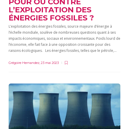
POUR OU CONTRE
L’EXPLOITATION DES
ÉNERGIES FOSSILES ?
L’exploitation des énergies fossiles, source majeure d’énergie à
l’échelle mondiale, soulève de nombreuses questions quant à ses
impacts économiques, sociaux et environnementaux. Poids lourd de
l’économie, elle fait face à une opposition croissante pour des
raisons écologiques. Les énergies fossiles, telles que le pétrole,…
Grégoire Hernandez
,
23 mai 2023