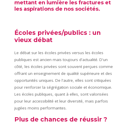
mettant en lumière les fractures et
les aspirations de nos sociétés.
Écoles privées/publics : un
vieux débat
Le débat sur les écoles privées versus les écoles
publiques est ancien mais toujours d'actualité. D'un
côté, les écoles privées sont souvent perçues comme
offrant un enseignement de qualité supérieure et des
opportunités uniques. De l'autre, elles sont critiquées
pour renforcer la ségrégation sociale et économique.
Les écoles publiques, quant à elles, sont valorisées
pour leur accessibilité et leur diversité, mais parfois
jugées moins performantes.
Plus de chances de réussir ?