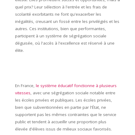
quel prix? Leur sélection à l'entrée et les frais de
scolarité exorbitants ne font qu'exacerber les
inégalités, creusant un fossé entre les privilégiés et les
autres. Ces institutions, bien que performantes,
participent à un système de ségrégation sociale
déguisée, où l'accès à l'excellence est réservé à une
élite.
En France,
le système éducatif fonctionne à plusieurs
vitesses
, avec une ségrégation sociale notable entre
les écoles privées et publiques. Les écoles privées,
bien que subventionnées en partie par l'État, ne
supportent pas les mêmes contraintes que le service
public et tendent à accueillir une proportion plus
élevée d'élèves issus de milieux sociaux favorisés.