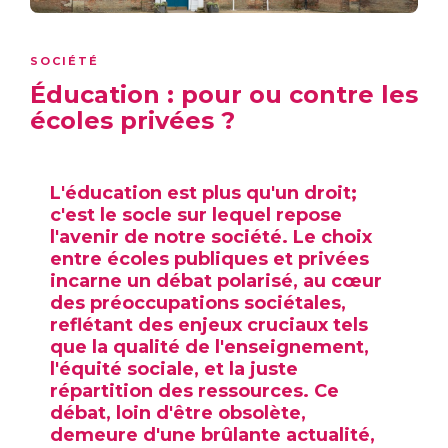
SOCIÉTÉ
Éducation : pour ou contre les
écoles privées ?
L'éducation est plus qu'un droit;
c'est le socle sur lequel repose
l'avenir de notre société. Le choix
entre écoles publiques et privées
incarne un débat polarisé, au cœur
des préoccupations sociétales,
reflétant des enjeux cruciaux tels
que la qualité de l'enseignement,
l'équité sociale, et la juste
répartition des ressources. Ce
débat, loin d'être obsolète,
demeure d'une brûlante actualité,