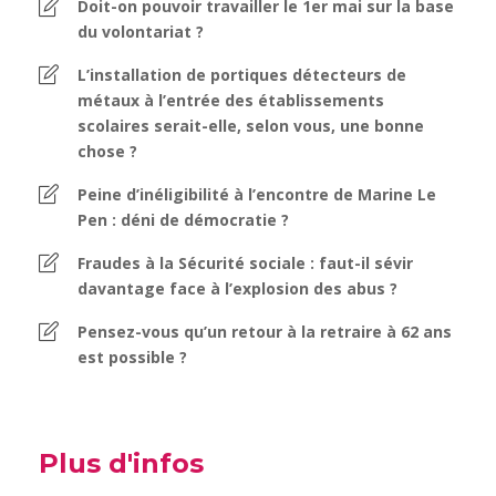
Doit-on pouvoir travailler le 1er mai sur la base
du volontariat ?
L’installation de portiques détecteurs de
métaux à l’entrée des établissements
scolaires serait-elle, selon vous, une bonne
chose ?
Peine d’inéligibilité à l’encontre de Marine Le
Pen : déni de démocratie ?
Fraudes à la Sécurité sociale : faut-il sévir
davantage face à l’explosion des abus ?
Pensez-vous qu’un retour à la retraire à 62 ans
est possible ?
Plus d'infos