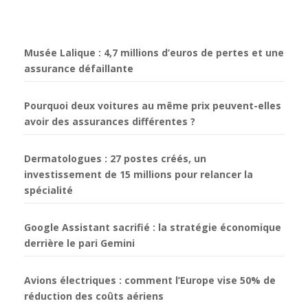
Musée Lalique : 4,7 millions d’euros de pertes et une
assurance défaillante
Pourquoi deux voitures au même prix peuvent-elles
avoir des assurances différentes ?
Dermatologues : 27 postes créés, un
investissement de 15 millions pour relancer la
spécialité
Google Assistant sacrifié : la stratégie économique
derrière le pari Gemini
Avions électriques : comment l’Europe vise 50% de
réduction des coûts aériens