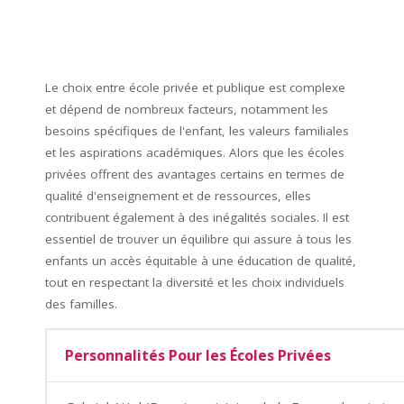
Le choix entre école privée et publique est complexe
et dépend de nombreux facteurs, notamment les
besoins spécifiques de l'enfant, les valeurs familiales
et les aspirations académiques. Alors que les écoles
privées offrent des avantages certains en termes de
qualité d'enseignement et de ressources, elles
contribuent également à des inégalités sociales. Il est
essentiel de trouver un équilibre qui assure à tous les
enfants un accès équitable à une éducation de qualité,
tout en respectant la diversité et les choix individuels
des familles.
Personnalités Pour les Écoles Privées