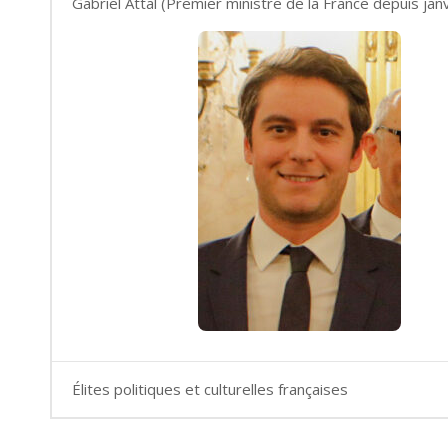
Gabriel Attal (Premier ministre de la France depuis jan
Élites politiques et culturelles françaises