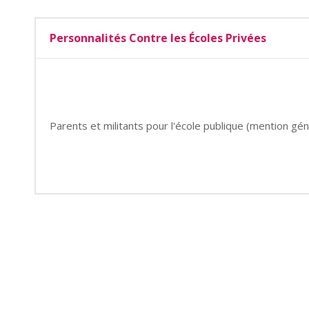
Personnalités Contre les Écoles Privées
Parents et militants pour l'école publique (mention gén