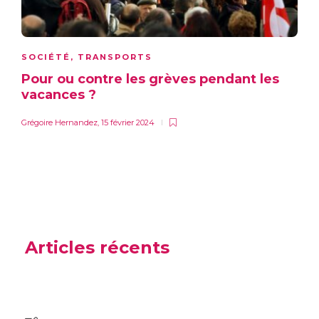
SOCIÉTÉ
,
TRANSPORTS
Pour ou contre les grèves pendant les
vacances ?
Grégoire Hernandez
,
15 février 2024
Articles récents