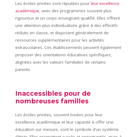
Les écoles privées sont réputées pour
leur excellence
académique
, avec des programmes souvent plus
rigoureux et un corps enseignant qualifié. Elles offrent
une attention plus individualisée grâce à des effectifs
réduits en classe, et disposent généralement de
ressources supplémentaires pour les activités
extrascolaires. Ces établissements peuvent également
proposer des orientations éducatives spécifiques,
alignées avec les valeurs familiales de certains
parents.
Inaccessibles pour de
nombreuses familles
Les écoles privées, souvent louées pour leur
excellence académique et leur capacité à offrir une
éducation sur mesure, sont le symbole d'un système
élitiste. Elles promettent succès et opportunités, mais à