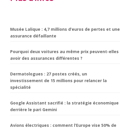
Musée Lalique : 4,7 millions d’euros de pertes et une
assurance défaillante
Pourquoi deux voitures au même prix peuvent-elles
avoir des assurances différentes ?
Dermatologues : 27 postes créés, un
investissement de 15 millions pour relancer la
spécialité
Google Assistant sacrifié : la stratégie économique
derrière le pari Gemini
Avions électriques : comment l’Europe vise 50% de