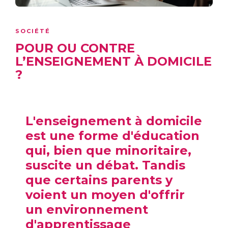
SOCIÉTÉ
POUR OU CONTRE
L’ENSEIGNEMENT À DOMICILE
?
L'enseignement à domicile
est une forme d'éducation
qui, bien que minoritaire,
suscite un débat. Tandis
que certains parents y
voient un moyen d'offrir
un environnement
d'apprentissage