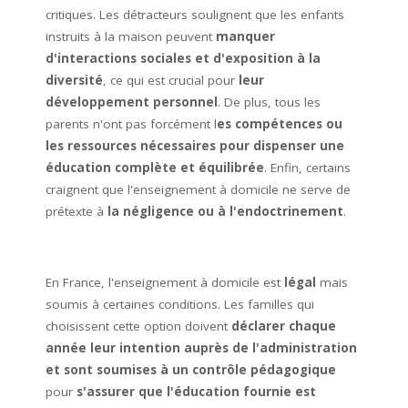
critiques. Les détracteurs soulignent que les enfants
instruits à la maison peuvent
manquer
d'interactions sociales et d'exposition à la
diversité
, ce qui est crucial pour
leur
développement personnel
. De plus, tous les
parents n'ont pas forcément l
es compétences ou
les ressources nécessaires pour dispenser une
éducation complète et équilibrée
. Enfin, certains
craignent que l'enseignement à domicile ne serve de
prétexte à
la négligence ou à l'endoctrinement
.
En France, l'enseignement à domicile est
légal
mais
soumis à certaines conditions. Les familles qui
choisissent cette option doivent
déclarer chaque
année leur intention auprès de l'administration
et sont soumises à un contrôle pédagogique
pour
s'assurer que l'éducation fournie est