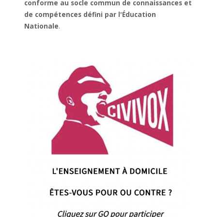
conforme au socle commun de connaissances et
de compétences défini par l'Éducation
Nationale
.