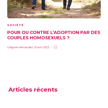
SOCIÉTÉ
POUR OU CONTRE L’ADOPTION PAR DES
COUPLES HOMOSEXUELS ?
Grégoire Hernandez
,
10 avril 2023
Articles récents