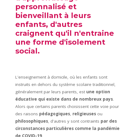
personnalisé et
bienveillant à leurs
enfants, d'autres
craignent qu'il n'entraine
une forme d'isolement
social.
L'enseignement à domicile, où les enfants sont
instruits en dehors du système scolaire traditionnel,
généralement par leurs parents, est
une option
éducative qui existe dans de nombreux pays
.
Alors que certains parents choisissent cette voie pour
des raisons
pédagogiques
,
religieuses
ou
philosophiques
, d'autres y sont contraints
par des
circonstances particulières comme la pandémie
de COVID-19
.