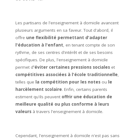
Les partisans de l'enseignement à domicile avancent
plusieurs arguments en sa faveur. Tout d'abord, il
offre
une flexibilité permettant d'adapter
l'éducation à l'enfant
, en tenant compte de son
rythme, de ses centres d'intérêt et de ses besoins
spécifiques. De plus, l'enseignement à domicile
permet d
'éviter certaines pressions sociales
et
compétitives associées à l'école traditionnelle
,
telles que
la compétition pour les notes
ou
le
harcèlement scolaire
. Enfin, certains parents
estiment qu'ils peuvent
offrir une éducation de
meilleure qualité ou plus conforme à leurs
valeurs
à travers l'enseignement à domicile.
Cependant, l'enseignement à domicile n'est pas sans