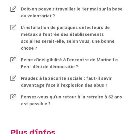
Doit-on pouvoir travailler le 1er mai sur la base
du volontariat ?
L’installation de portiques détecteurs de
métaux à l’entrée des établissements
scolaires serait-elle, selon vous, une bonne
chose ?
Peine d’inéligibilité à l’encontre de Marine Le
Pen : déni de démocratie ?
Fraudes à la Sécurité sociale : faut-il sévir
davantage face à l’explosion des abus ?
Pensez-vous qu’un retour à la retraire à 62 ans
est possible ?
Plus d'infos