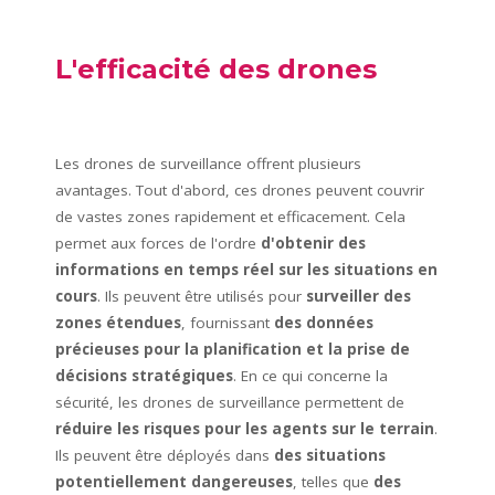
L'efficacité des drones
Les drones de surveillance offrent plusieurs
avantages. Tout d'abord, ces drones peuvent couvrir
de vastes zones rapidement et efficacement. Cela
permet aux forces de l'ordre
d'obtenir des
informations en temps réel sur les situations en
cours
. Ils peuvent être utilisés pour
surveiller des
zones étendues
, fournissant
des données
précieuses pour la planification et la prise de
décisions stratégiques
. En ce qui concerne la
sécurité, les drones de surveillance permettent de
réduire les risques pour les agents sur le terrain
.
Ils peuvent être déployés dans
des situations
potentiellement dangereuses
, telles que
des