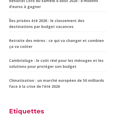
Résultat Loto du samedi 8 août 2026 : 8 millions
d’euros à gagner
Îles prisées été 2026 : le classement des
destinations par budget vacances
Retraite des mères : ce qui va changer et combien
ça va coûter
Cambriolage : le coût réel pour les ménages et les
solutions pour protéger son budget
Climatisation : un marché européen de 50 milliards
face à la crise de l’été 2026
Etiquettes