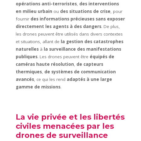
opérations anti-terroristes
,
des interventions
en milieu urbain
ou
des situations de crise
, pour
fournir
des informations précieuses sans exposer
directement les agents à des dangers
. De plus,
les drones peuvent être utilisés dans divers contextes
et situations, allant de
la gestion des catastrophes
naturelles
à
la surveillance des manifestations
publiques
. Les drones peuvent être
équipés de
caméras haute résolution
,
de capteurs
thermiques
,
de systèmes de communication
avancés
, ce qui les rend
adaptés à une large
gamme de missions
.
La vie privée et les libertés
civiles menacées par les
drones de surveillance