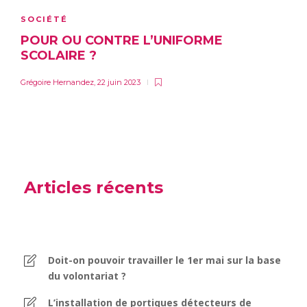
SOCIÉTÉ
POUR OU CONTRE L’UNIFORME
SCOLAIRE ?
Grégoire Hernandez
,
22 juin 2023
Articles récents
Doit-on pouvoir travailler le 1er mai sur la base
du volontariat ?
L’installation de portiques détecteurs de