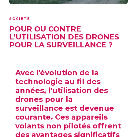
SOCIÉTÉ
POUR OU CONTRE
L’UTILISATION DES DRONES
POUR LA SURVEILLANCE ?
Avec l'évolution de la
technologie au fil des
années, l'utilisation des
drones pour la
surveillance est devenue
courante. Ces appareils
volants non pilotés offrent
des avantages significatifs