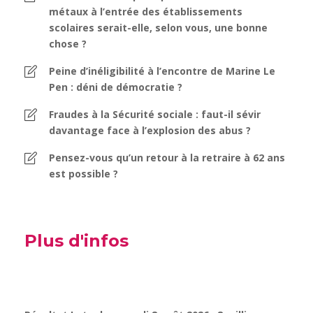
métaux à l’entrée des établissements
scolaires serait-elle, selon vous, une bonne
chose ?
Peine d’inéligibilité à l’encontre de Marine Le
Pen : déni de démocratie ?
Fraudes à la Sécurité sociale : faut-il sévir
davantage face à l’explosion des abus ?
Pensez-vous qu’un retour à la retraire à 62 ans
est possible ?
Plus d'infos