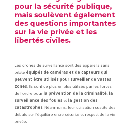
pour la sécurité publique,
mais soulèvent également
des questions importantes
sur la vie privée et les
libertés civiles.
Les drones de surveillance sont des appareils sans
pilote
équipés de caméras et de capteurs qui
peuvent être utilisés pour surveiller de vastes
zones
. Ils sont de plus en plus utilisés par les forces
de l'ordre pour
la prévention de la criminalité
,
la
surveillance des foules
et
la gestion des
catastrophes
. Néanmoins, leur utilisation suscite des
débats sur l'équilibre entre sécurité et respect de la vie
privée.