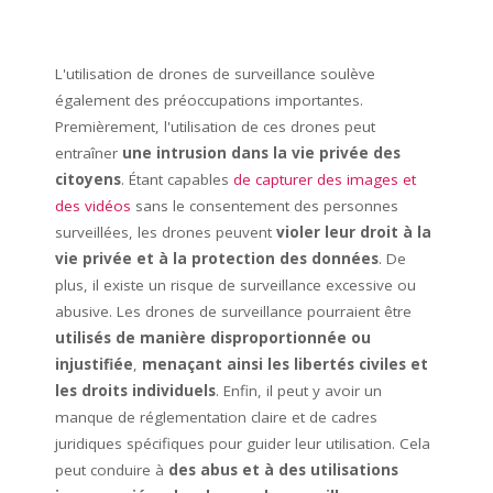
L'utilisation de drones de surveillance soulève
également des préoccupations importantes.
Premièrement, l'utilisation de ces drones peut
entraîner
une intrusion dans la vie privée des
citoyens
. Étant capables
de capturer des images et
des vidéos
sans le consentement des personnes
surveillées, les drones peuvent
violer leur droit à la
vie privée et à la protection des données
. De
plus, il existe un risque de surveillance excessive ou
abusive. Les drones de surveillance pourraient être
utilisés de manière disproportionnée ou
injustifiée
,
menaçant ainsi les libertés civiles et
les droits individuels
. Enfin, il peut y avoir un
manque de réglementation claire et de cadres
juridiques spécifiques pour guider leur utilisation. Cela
peut conduire à
des abus et à des utilisations