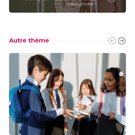
OBLIGATOIRE ?
Autre thème