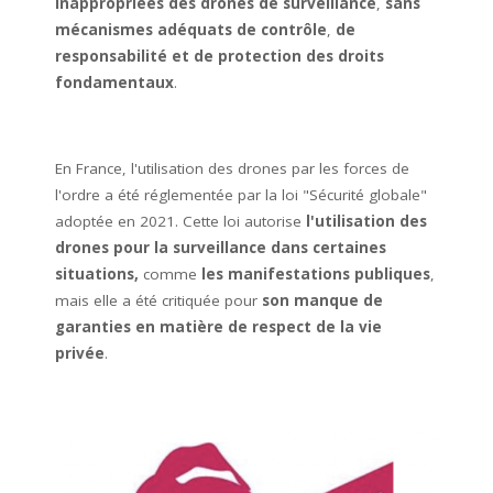
inappropriées des drones de surveillance
,
sans
mécanismes adéquats de contrôle
,
de
responsabilité et de protection des droits
fondamentaux
.
En France, l'utilisation des drones par les forces de
l'ordre a été réglementée par la loi "Sécurité globale"
adoptée en 2021. Cette loi autorise
l'utilisation des
drones pour la surveillance dans certaines
situations,
comme
les manifestations publiques
,
mais elle a été critiquée pour
son manque de
garanties en matière de respect de la vie
privée
.