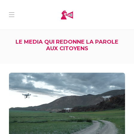
LE MEDIA QUI REDONNE LA PAROLE
AUX CITOYENS