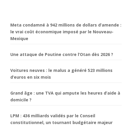
Meta condamné à 942 millions de dollars d’amende :
le vrai coût économique imposé par le Nouveau-
Mexique
Une attaque de Poutine contre l’Otan dès 2026 ?
Voitures neuves : le malus a généré 523 millions
d’euros en six mois
Grand âge : une TVA qui ampute les heures d’aide à
domicile ?
LPM : 436 milliards validés par le Conseil
constitutionnel, un tournant budgétaire majeur