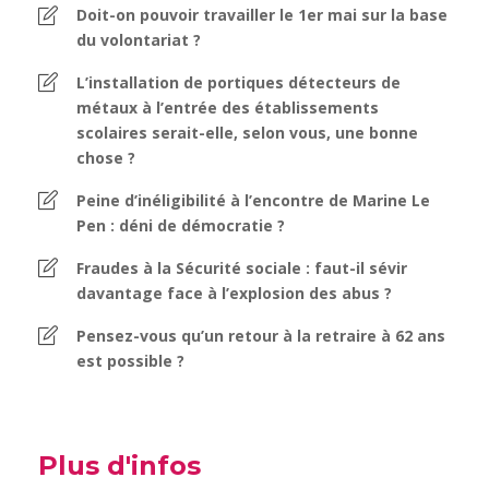
Doit-on pouvoir travailler le 1er mai sur la base
du volontariat ?
L’installation de portiques détecteurs de
métaux à l’entrée des établissements
scolaires serait-elle, selon vous, une bonne
chose ?
Peine d’inéligibilité à l’encontre de Marine Le
Pen : déni de démocratie ?
Fraudes à la Sécurité sociale : faut-il sévir
davantage face à l’explosion des abus ?
Pensez-vous qu’un retour à la retraire à 62 ans
est possible ?
Plus d'infos