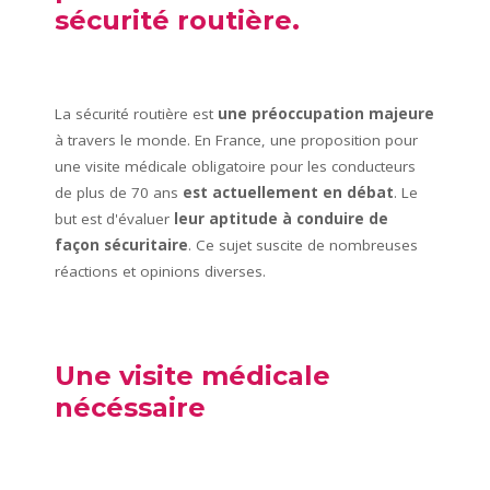
sécurité routière.
La sécurité routière est
une préoccupation majeure
à travers le monde. En France, une proposition pour
une visite médicale obligatoire pour les conducteurs
de plus de 70 ans
est actuellement en débat
. Le
but est d'évaluer
leur aptitude à conduire de
façon sécuritaire
. Ce sujet suscite de nombreuses
réactions et opinions diverses.
Une visite médicale
nécéssaire