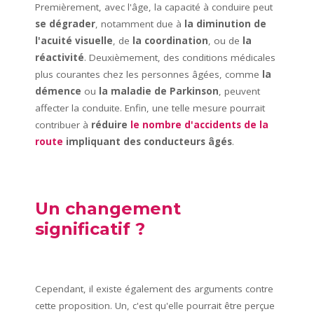
Premièrement, avec l'âge, la capacité à conduire peut
se dégrader
, notamment due à
la diminution de
l'acuité visuelle
, de
la coordination
, ou de
la
réactivité
. Deuxièmement, des conditions médicales
plus courantes chez les personnes âgées, comme
la
démence
ou
la maladie de Parkinson
, peuvent
affecter la conduite. Enfin, une telle mesure pourrait
contribuer à
réduire
le nombre d'accidents de la
route
impliquant des conducteurs âgés
.
Un changement
significatif ?
Cependant, il existe également des arguments contre
cette proposition. Un, c'est qu'elle pourrait être perçue