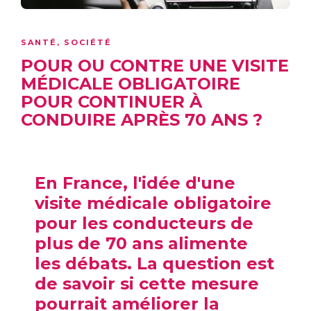
SANTÉ
,
SOCIÉTÉ
POUR OU CONTRE UNE VISITE
MÉDICALE OBLIGATOIRE
POUR CONTINUER À
CONDUIRE APRÈS 70 ANS ?
En France, l'idée d'une
visite médicale obligatoire
pour les conducteurs de
plus de 70 ans alimente
les débats. La question est
de savoir si cette mesure
pourrait améliorer la