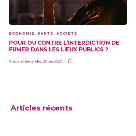
ECONOMIE
,
SANTÉ
,
SOCIÉTÉ
POUR OU CONTRE L’INTERDICTION DE
FUMER DANS LES LIEUX PUBLICS ?
Grégoire Hernandez
,
26 mai 2023
Articles récents