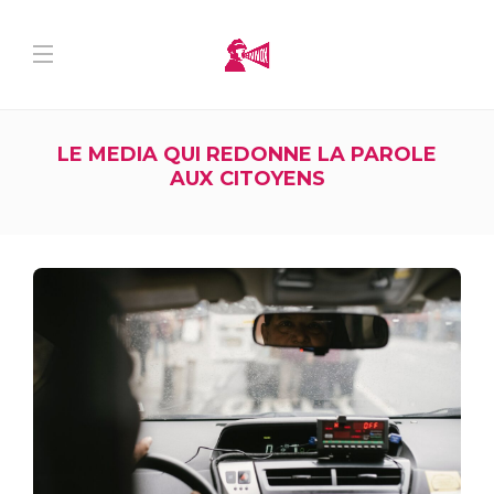
LE MEDIA QUI REDONNE LA PAROLE
AUX CITOYENS