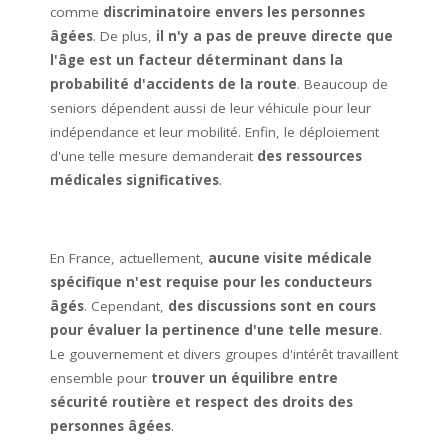
comme
discriminatoire envers les personnes
âgées
. De plus,
il n'y a pas de preuve directe que
l'âge est un facteur déterminant dans la
probabilité d'accidents de la route
. Beaucoup de
seniors dépendent aussi de leur véhicule pour leur
indépendance et leur mobilité. Enfin, le déploiement
d'une telle mesure demanderait
des ressources
médicales significatives
.
En France, actuellement,
aucune visite médicale
spécifique n'est requise pour les conducteurs
âgés
. Cependant,
des discussions sont en cours
pour évaluer la pertinence d'une telle mesure
.
Le gouvernement et divers groupes d'intérêt travaillent
ensemble pour
trouver un équilibre entre
sécurité routière et respect des droits des
personnes âgées
.