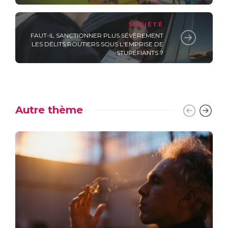
SOCIÉTÉ
FAUT-IL SANCTIONNER PLUS SÉVÈREMENT
LES DÉLITS ROUTIERS SOUS L'EMPRISE DE
STUPÉFIANTS ?
Autre thème