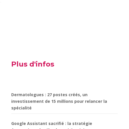
Plus d'infos
Dermatologues : 27 postes créés, un
investissement de 15 millions pour relancer la
spécialité
Google Assistant sacrifié : la stratégie