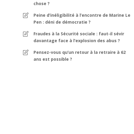
chose ?
Peine d’inéligibilité à l’encontre de Marine Le
Pen : déni de démocratie ?
Fraudes à la Sécurité sociale : faut-il sévir
davantage face à l’explosion des abus ?
Pensez-vous qu’un retour à la retraire à 62
ans est possible ?