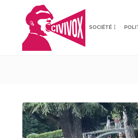
SOCIÉTÉ
POLI