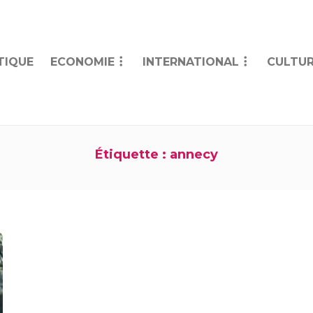
TIQUE
ECONOMIE
INTERNATIONAL
CULTUR
Étiquette :
annecy