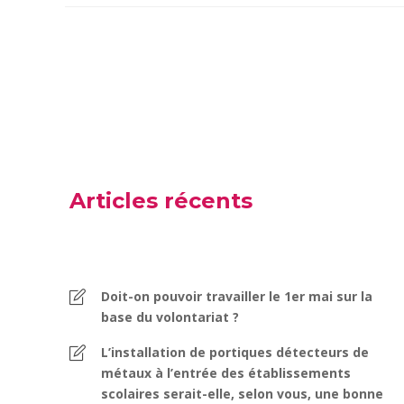
Articles récents
Doit-on pouvoir travailler le 1er mai sur la
base du volontariat ?
L’installation de portiques détecteurs de
métaux à l’entrée des établissements
scolaires serait-elle, selon vous, une bonne