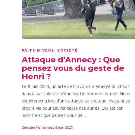
FAITS DIVERS
,
SOCIÉTÉ
Attaque d’Annecy : Que
pensez vous du geste de
Henri ?
Le 8 juin 2023, un acte de bravoure a émergé du chaos
dans la paisible ville d’Annecy. Un homme nommé Henri
est intervenu lors d’une attaque au couteau, risquant sa
propre vie pour sauver celles des autres. Qui est cet
homme et que pensez-vous de…
Grégoire Hernandez
,
9 juin 2023