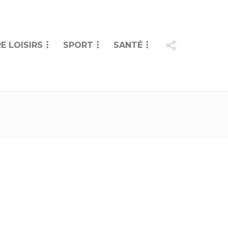
E LOISIRS
SPORT
SANTÉ