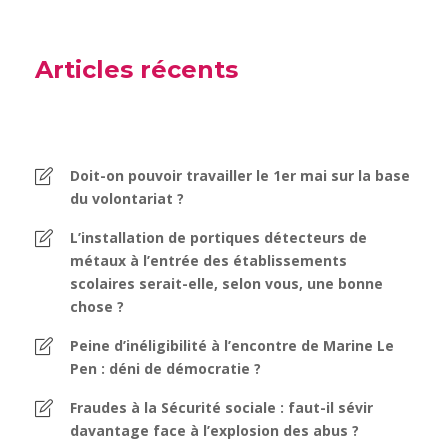
Articles récents
Doit-on pouvoir travailler le 1er mai sur la base
du volontariat ?
L’installation de portiques détecteurs de
métaux à l’entrée des établissements
scolaires serait-elle, selon vous, une bonne
chose ?
Peine d’inéligibilité à l’encontre de Marine Le
Pen : déni de démocratie ?
Fraudes à la Sécurité sociale : faut-il sévir
davantage face à l’explosion des abus ?