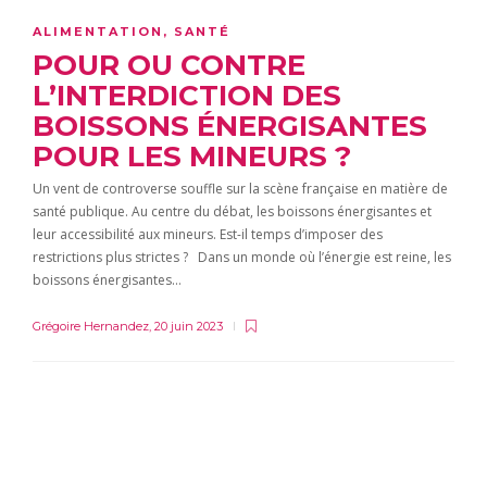
ALIMENTATION
,
SANTÉ
POUR OU CONTRE
L’INTERDICTION DES
BOISSONS ÉNERGISANTES
POUR LES MINEURS ?
Un vent de controverse souffle sur la scène française en matière de
santé publique. Au centre du débat, les boissons énergisantes et
leur accessibilité aux mineurs. Est-il temps d’imposer des
restrictions plus strictes ? Dans un monde où l’énergie est reine, les
boissons énergisantes…
Grégoire Hernandez
,
20 juin 2023