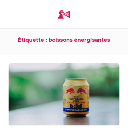
Étiquette :
boissons énergisantes