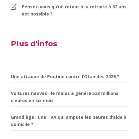
Pensez-vous qu’un retour à la retraire à 62 ans
est possible ?
Plus d'infos
Une attaque de Poutine contre l’Otan dès 2026 ?
Voitures neuves : le malus a généré 523 millions
d’euros en six mois
Grand âge : une TVA qui ampute les heures d’aide à
domicile ?