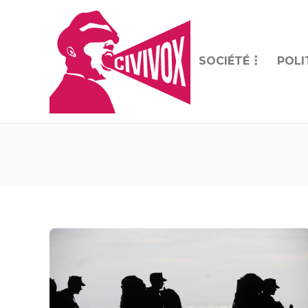
SOCIÉTÉ
POLI