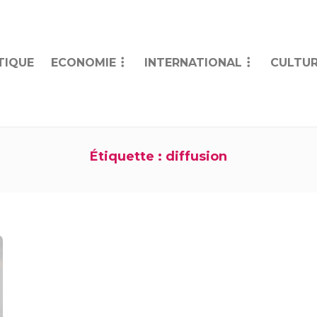
TIQUE
ECONOMIE
INTERNATIONAL
CULTUR
Étiquette :
diffusion