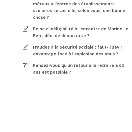
métaux à l’entrée des établissements
scolaires serait-elle, selon vous, une bonne
chose ?
Peine d’inéligibilité à l’encontre de Marine Le
Pen : déni de démocratie ?
Fraudes à la Sécurité sociale : faut-il sévir
davantage face à l’explosion des abus ?
Pensez-vous qu’un retour à la retraire à 62
ans est possible ?