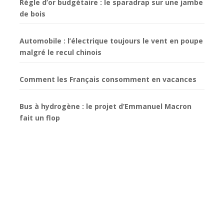
Règle d’or budgétaire : le sparadrap sur une jambe
de bois
Automobile : l’électrique toujours le vent en poupe
malgré le recul chinois
Comment les Français consomment en vacances
Bus à hydrogène : le projet d’Emmanuel Macron
fait un flop