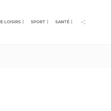
E LOISIRS
SPORT
SANTÉ