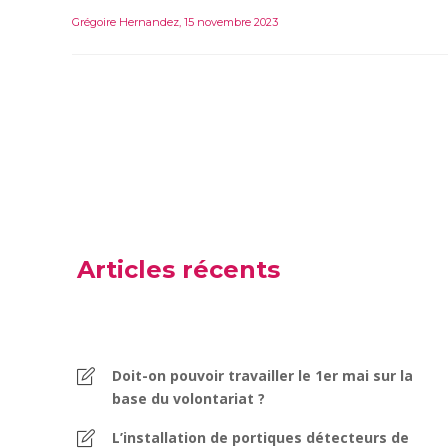
Grégoire Hernandez
,
15 novembre 2023
Articles récents
Doit-on pouvoir travailler le 1er mai sur la
base du volontariat ?
L’installation de portiques détecteurs de