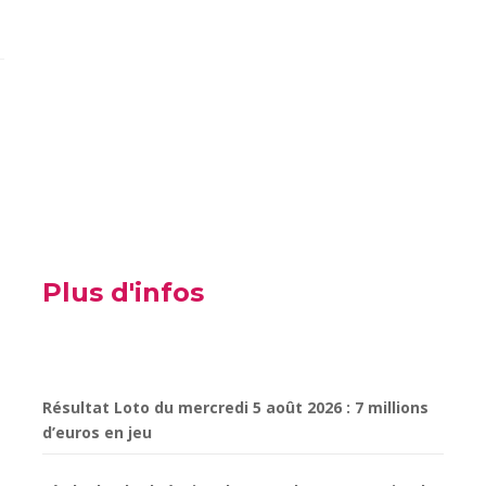
Plus d'infos
Résultat Loto du mercredi 5 août 2026 : 7 millions
d’euros en jeu