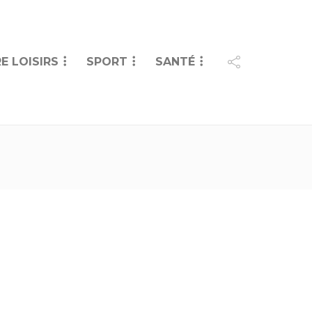
E LOISIRS
SPORT
SANTÉ