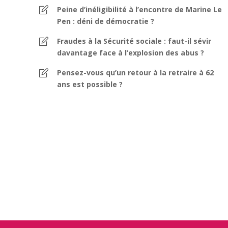
Peine d’inéligibilité à l’encontre de Marine Le
Pen : déni de démocratie ?
Fraudes à la Sécurité sociale : faut-il sévir
davantage face à l’explosion des abus ?
Pensez-vous qu’un retour à la retraire à 62
ans est possible ?