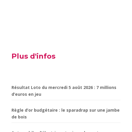
Plus d'infos
Résultat Loto du mercredi 5 août 2026 : 7 millions
d’euros en jeu
Règle d’or budgétaire : le sparadrap sur une jambe
de bois