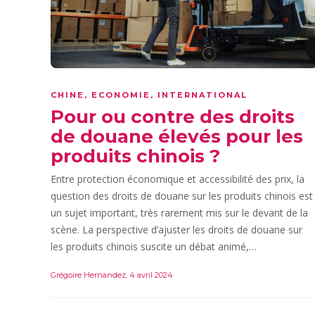
CHINE
,
ECONOMIE
,
INTERNATIONAL
Pour ou contre des droits
de douane élevés pour les
produits chinois ?
Entre protection économique et accessibilité des prix, la
question des droits de douane sur les produits chinois est
un sujet important, très rarement mis sur le devant de la
scène. La perspective d’ajuster les droits de douane sur
les produits chinois suscite un débat animé,…
Grégoire Hernandez
,
4 avril 2024