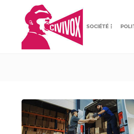
SOCIÉTÉ
POLI