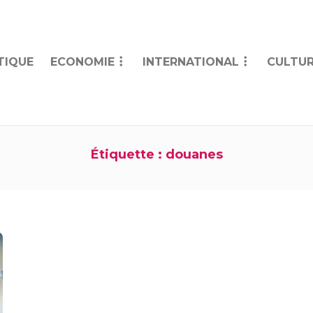
TIQUE
ECONOMIE
INTERNATIONAL
CULTUR
Étiquette :
douanes