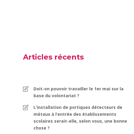
Articles récents
Doit-on pouvoir travailler le 1er mai sur la
base du volontariat ?
L’installation de portiques détecteurs de
métaux à l’entrée des établissements
scolaires serait-elle, selon vous, une bonne
chose ?