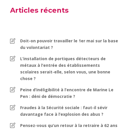
Articles récents
Doit-on pouvoir travailler le 1er mai sur la base
du volontariat ?
L’installation de portiques détecteurs de
métaux à l’entrée des établissements
scolaires serait-elle, selon vous, une bonne
chose ?
Peine d’inéligibilité à l’encontre de Marine Le
Pen : déni de démocratie ?
Fraudes à la Sécurité sociale : faut-il sévir
davantage face à l’explosion des abus ?
Pensez-vous qu’un retour à la retraire à 62 ans