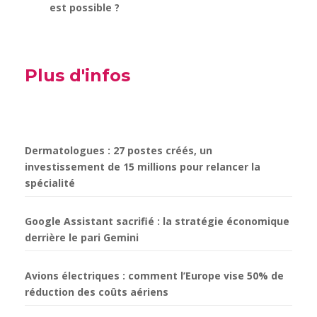
est possible ?
Plus d'infos
Dermatologues : 27 postes créés, un
investissement de 15 millions pour relancer la
spécialité
Google Assistant sacrifié : la stratégie économique
derrière le pari Gemini
Avions électriques : comment l’Europe vise 50% de
réduction des coûts aériens