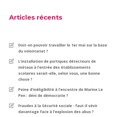
Articles récents
Doit-on pouvoir travailler le 1er mai sur la base
du volontariat ?
L’installation de portiques détecteurs de
métaux à l’entrée des établissements
scolaires serait-elle, selon vous, une bonne
chose ?
Peine d’inéligibilité à l’encontre de Marine Le
Pen : déni de démocratie ?
Fraudes à la Sécurité sociale : faut-il sévir
davantage face à l’explosion des abus ?