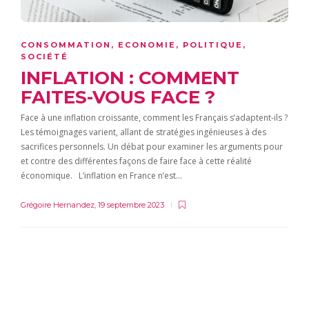
CONSOMMATION
,
ECONOMIE
,
POLITIQUE
,
SOCIÉTÉ
INFLATION : COMMENT
FAITES-VOUS FACE ?
Face à une inflation croissante, comment les Français s’adaptent-ils ?
Les témoignages varient, allant de stratégies ingénieuses à des
sacrifices personnels. Un débat pour examiner les arguments pour
et contre des différentes façons de faire face à cette réalité
économique. L’inflation en France n’est…
Grégoire Hernandez
,
19 septembre 2023