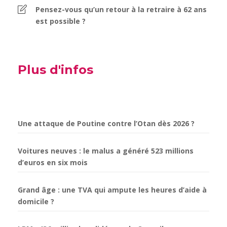
Pensez-vous qu’un retour à la retraire à 62 ans
est possible ?
Plus d'infos
Une attaque de Poutine contre l’Otan dès 2026 ?
Voitures neuves : le malus a généré 523 millions
d’euros en six mois
Grand âge : une TVA qui ampute les heures d’aide à
domicile ?