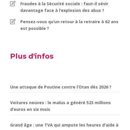
Fraudes à la Sécurité sociale : faut-il sévir
davantage face à l’explosion des abus ?
Pensez-vous qu’un retour à la retraire à 62 ans
est possible ?
Plus d'infos
Une attaque de Poutine contre l’Otan dès 2026 ?
Voitures neuves : le malus a généré 523 millions
d’euros en six mois
Grand âge : une TVA qui ampute les heures d’aide à