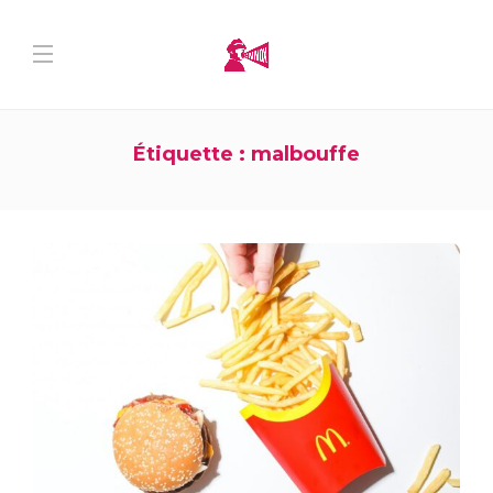
Étiquette :
malbouffe