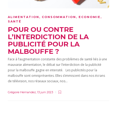
ALIMENTATION
,
CONSOMMATION
,
ECONOMIE
,
SANTÉ
POUR OU CONTRE
L’INTERDICTION DE LA
PUBLICITÉ POUR LA
MALBOUFFE ?
Face à l’augmentation constante des problèmes de santé liés à une
mauvaise alimentation, le débat sur l’interdiction de la publicité
pour la malbouffe gagne en intensité. Les publicités pour la
malbouffe sont omniprésentes. Elles s’immiscent dans nos écrans
de télévision, nos réseaux sociaux, nos…
Grégoire Hernandez
,
13 juin 2023