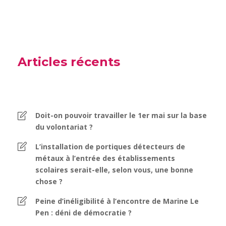
Articles récents
Doit-on pouvoir travailler le 1er mai sur la base
du volontariat ?
L’installation de portiques détecteurs de
métaux à l’entrée des établissements
scolaires serait-elle, selon vous, une bonne
chose ?
Peine d’inéligibilité à l’encontre de Marine Le
Pen : déni de démocratie ?