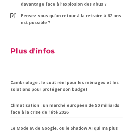
davantage face à l’explosion des abus ?
Pensez-vous qu’un retour à la retraire à 62 ans
est possible ?
Plus d'infos
Cambriolage : le coût réel pour les ménages et les
solutions pour protéger son budget
Climatisation : un marché européen de 50 milliards
face à la crise de l’été 2026
Le Mode IA de Google, ou le Shadow AI qui n’a plus