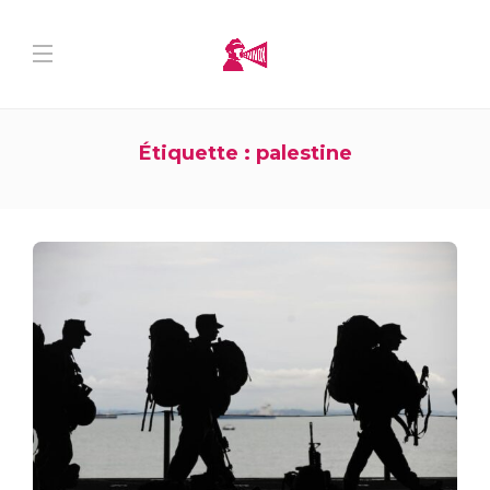
Étiquette :
palestine