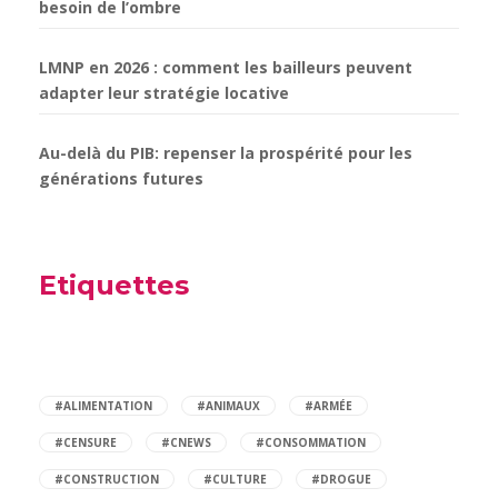
besoin de l’ombre
LMNP en 2026 : comment les bailleurs peuvent
adapter leur stratégie locative
Au-delà du PIB: repenser la prospérité pour les
générations futures
Etiquettes
#ALIMENTATION
#ANIMAUX
#ARMÉE
#CENSURE
#CNEWS
#CONSOMMATION
#CONSTRUCTION
#CULTURE
#DROGUE