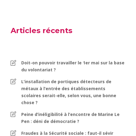
Articles récents
Doit-on pouvoir travailler le 1er mai sur la base
du volontariat ?
L’installation de portiques détecteurs de
métaux à l’entrée des établissements
scolaires serait-elle, selon vous, une bonne
chose ?
Peine d’inéligibilité à l’encontre de Marine Le
Pen : déni de démocratie ?
Fraudes à la Sécurité sociale : faut-il sévir