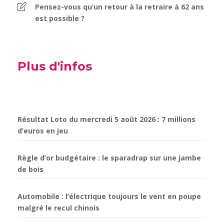
Pensez-vous qu’un retour à la retraire à 62 ans
est possible ?
Plus d'infos
Résultat Loto du mercredi 5 août 2026 : 7 millions
d’euros en jeu
Règle d’or budgétaire : le sparadrap sur une jambe
de bois
Automobile : l’électrique toujours le vent en poupe
malgré le recul chinois