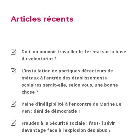
Articles récents
Doit-on pouvoir travailler le 1er mai sur la base
du volontariat ?
L’installation de portiques détecteurs de
métaux à l’entrée des établissements
scolaires serait-elle, selon vous, une bonne
chose ?
Peine d’inéligibilité à l’encontre de Marine Le
Pen : déni de démocratie ?
Fraudes à la Sécurité sociale : faut-il sévir
davantage face à l’explosion des abus ?