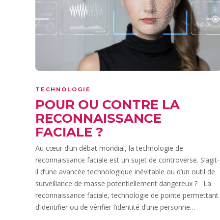
TECHNOLOGIE
POUR OU CONTRE LA
RECONNAISSANCE
FACIALE ?
Au cœur d’un débat mondial, la technologie de
reconnaissance faciale est un sujet de controverse. S’agit-
il d’une avancée technologique inévitable ou d’un outil de
surveillance de masse potentiellement dangereux ? La
reconnaissance faciale, technologie de pointe permettant
d’identifier ou de vérifier l’identité d’une personne…