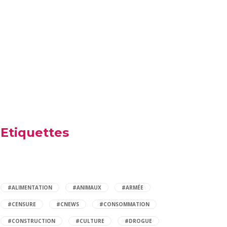
Etiquettes
#ALIMENTATION
#ANIMAUX
#ARMÉE
#CENSURE
#CNEWS
#CONSOMMATION
#CONSTRUCTION
#CULTURE
#DROGUE