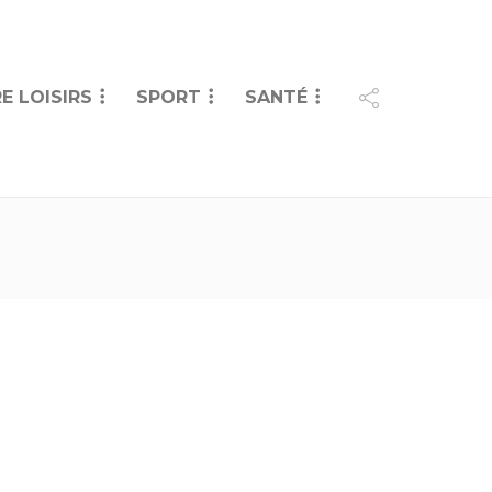
E LOISIRS
SPORT
SANTÉ