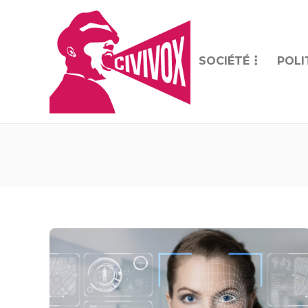
SOCIÉTÉ
POLI