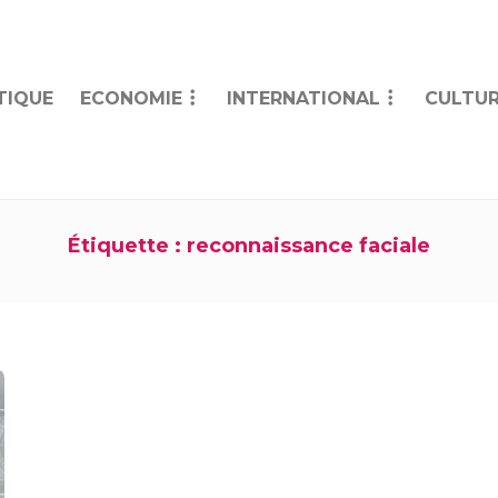
TIQUE
ECONOMIE
INTERNATIONAL
CULTUR
Étiquette :
reconnaissance faciale