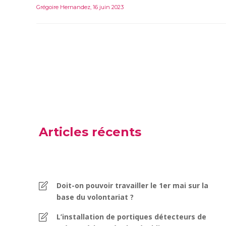
Grégoire Hernandez
,
16 juin 2023
Articles récents
Doit-on pouvoir travailler le 1er mai sur la
base du volontariat ?
L’installation de portiques détecteurs de