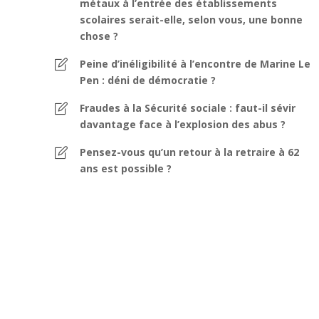
métaux à l’entrée des établissements
scolaires serait-elle, selon vous, une bonne
chose ?
Peine d’inéligibilité à l’encontre de Marine Le
Pen : déni de démocratie ?
Fraudes à la Sécurité sociale : faut-il sévir
davantage face à l’explosion des abus ?
Pensez-vous qu’un retour à la retraire à 62
ans est possible ?