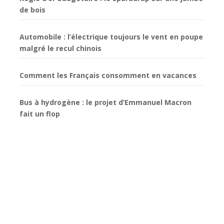
de bois
Automobile : l’électrique toujours le vent en poupe
malgré le recul chinois
Comment les Français consomment en vacances
Bus à hydrogène : le projet d’Emmanuel Macron
fait un flop