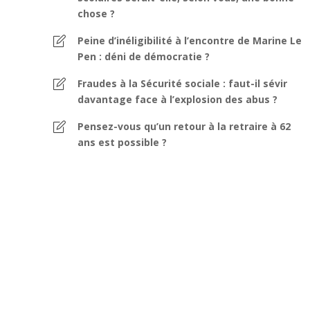
chose ?
Peine d’inéligibilité à l’encontre de Marine Le
Pen : déni de démocratie ?
Fraudes à la Sécurité sociale : faut-il sévir
davantage face à l’explosion des abus ?
Pensez-vous qu’un retour à la retraire à 62
ans est possible ?