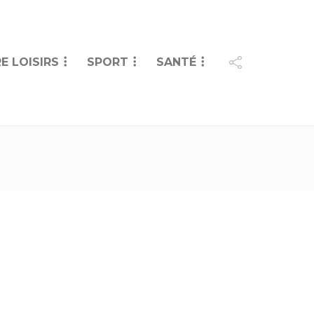
E LOISIRS
SPORT
SANTÉ