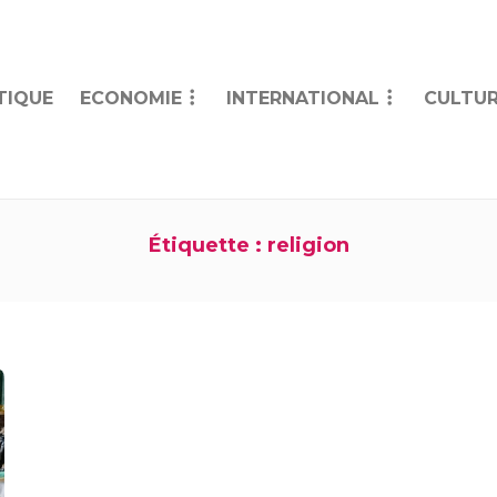
TIQUE
ECONOMIE
INTERNATIONAL
CULTUR
Étiquette :
religion