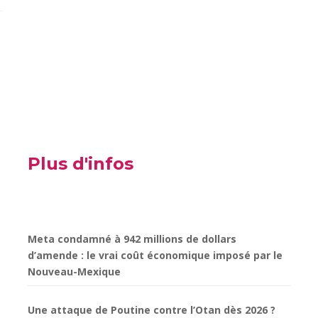
Plus d'infos
Meta condamné à 942 millions de dollars
d’amende : le vrai coût économique imposé par le
Nouveau-Mexique
Une attaque de Poutine contre l’Otan dès 2026 ?