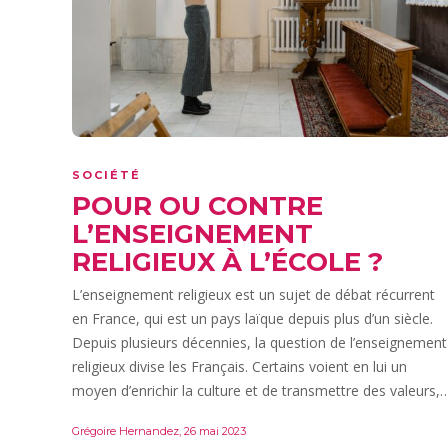
SOCIÉTÉ
POUR OU CONTRE
L’ENSEIGNEMENT
RELIGIEUX À L’ÉCOLE ?
L’enseignement religieux est un sujet de débat récurrent
en France, qui est un pays laïque depuis plus d’un siècle.
Depuis plusieurs décennies, la question de l’enseignement
religieux divise les Français. Certains voient en lui un
moyen d’enrichir la culture et de transmettre des valeurs,
Grégoire Hernandez
,
26 mai 2023