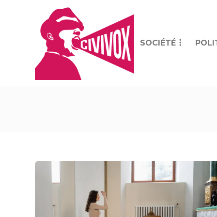
SOCIÉTÉ
POLI