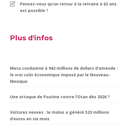
Pensez-vous qu’un retour à la retraire à 62 ans
est possible ?
Plus d'infos
Meta condamné à 942 millions de dollars d’amende :
le vrai coût économique imposé par le Nouveau-
Mexique
Une attaque de Poutine contre l’Otan dès 2026 ?
Voitures neuves : le malus a généré 523 millions
d’euros en six mois