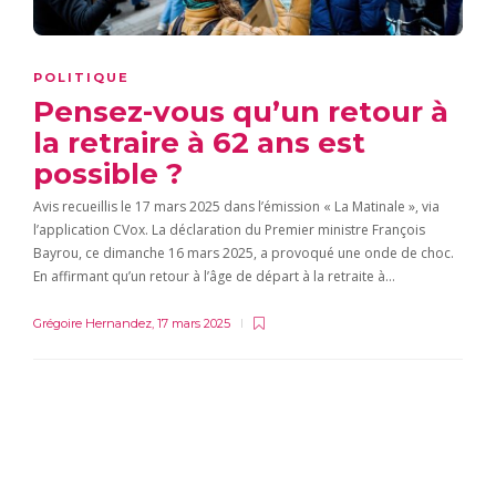
POLITIQUE
Pensez-vous qu’un retour à
la retraire à 62 ans est
possible ?
Avis recueillis le 17 mars 2025 dans l’émission « La Matinale », via
l’application CVox. La déclaration du Premier ministre François
Bayrou, ce dimanche 16 mars 2025, a provoqué une onde de choc.
En affirmant qu’un retour à l’âge de départ à la retraite à…
Grégoire Hernandez
,
17 mars 2025