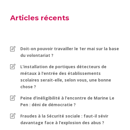
Articles récents
Doit-on pouvoir travailler le 1er mai sur la base
du volontariat ?
L’installation de portiques détecteurs de
métaux à l’entrée des établissements
scolaires serait-elle, selon vous, une bonne
chose ?
Peine d’inéligibilité à l’encontre de Marine Le
Pen : déni de démocratie ?
Fraudes à la Sécurité sociale : faut-il sévir
davantage face à l’explosion des abus ?