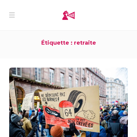
Étiquette :
retraite