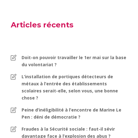
Articles récents
Doit-on pouvoir travailler le 1er mai sur la base
du volontariat ?
L’installation de portiques détecteurs de
métaux à l’entrée des établissements
scolaires serait-elle, selon vous, une bonne
chose ?
Peine d’inéligibilité à l’encontre de Marine Le
Pen : déni de démocratie ?
Fraudes à la Sécurité sociale : faut-il sévir
davantage face à l’explosion des abus ?