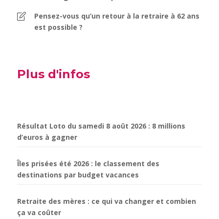
Pensez-vous qu’un retour à la retraire à 62 ans
est possible ?
Plus d'infos
Résultat Loto du samedi 8 août 2026 : 8 millions
d’euros à gagner
Îles prisées été 2026 : le classement des
destinations par budget vacances
Retraite des mères : ce qui va changer et combien
ça va coûter