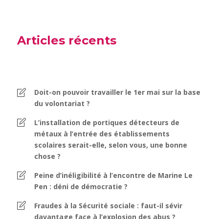
Articles récents
Doit-on pouvoir travailler le 1er mai sur la base
du volontariat ?
L’installation de portiques détecteurs de
métaux à l’entrée des établissements
scolaires serait-elle, selon vous, une bonne
chose ?
Peine d’inéligibilité à l’encontre de Marine Le
Pen : déni de démocratie ?
Fraudes à la Sécurité sociale : faut-il sévir
davantage face à l’explosion des abus ?