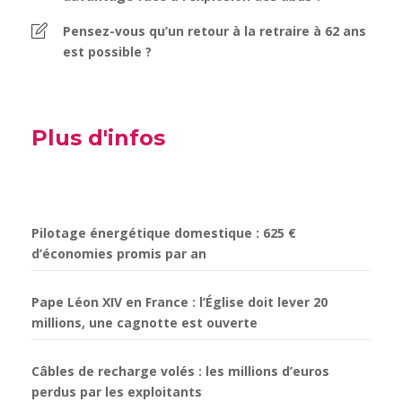
Pensez-vous qu’un retour à la retraire à 62 ans
est possible ?
Plus d'infos
Pilotage énergétique domestique : 625 €
d’économies promis par an
Pape Léon XIV en France : l’Église doit lever 20
millions, une cagnotte est ouverte
Câbles de recharge volés : les millions d’euros
perdus par les exploitants