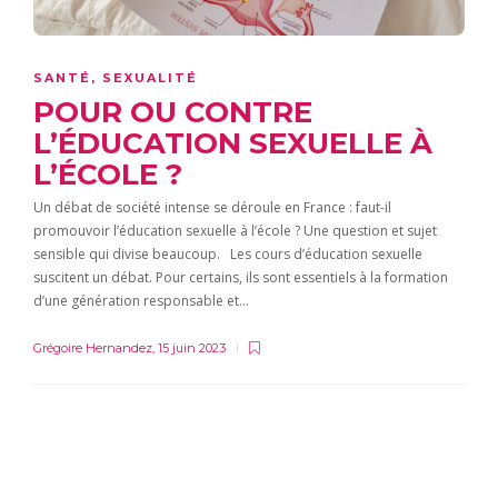
SANTÉ
,
SEXUALITÉ
POUR OU CONTRE
L’ÉDUCATION SEXUELLE À
L’ÉCOLE ?
Un débat de société intense se déroule en France : faut-il
promouvoir l’éducation sexuelle à l’école ? Une question et sujet
sensible qui divise beaucoup. Les cours d’éducation sexuelle
suscitent un débat. Pour certains, ils sont essentiels à la formation
d’une génération responsable et…
Grégoire Hernandez
,
15 juin 2023