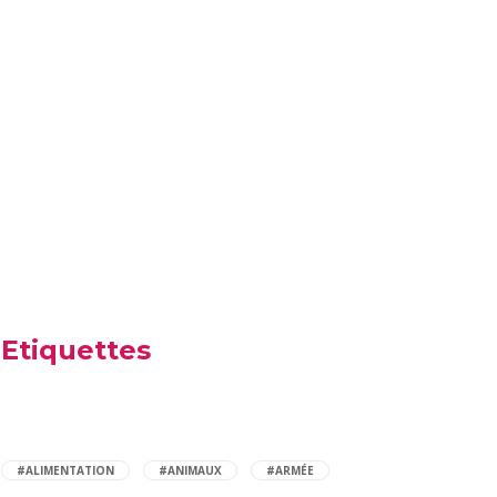
Etiquettes
#ALIMENTATION
#ANIMAUX
#ARMÉE