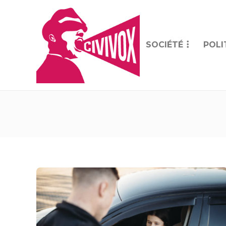
SOCIÉTÉ
POLI