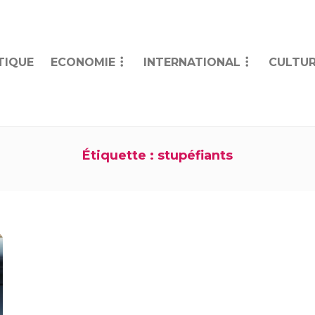
TIQUE
ECONOMIE
INTERNATIONAL
CULTUR
Étiquette :
stupéfiants