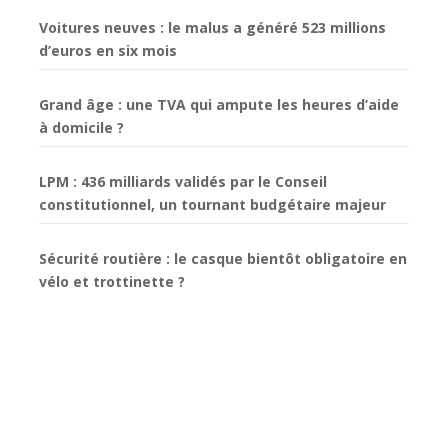
Voitures neuves : le malus a généré 523 millions
d’euros en six mois
Grand âge : une TVA qui ampute les heures d’aide
à domicile ?
LPM : 436 milliards validés par le Conseil
constitutionnel, un tournant budgétaire majeur
Sécurité routière : le casque bientôt obligatoire en
vélo et trottinette ?