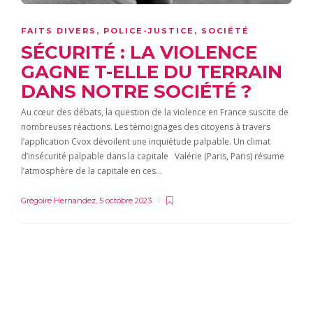
FAITS DIVERS
,
POLICE-JUSTICE
,
SOCIÉTÉ
SÉCURITÉ : LA VIOLENCE
GAGNE T-ELLE DU TERRAIN
DANS NOTRE SOCIÉTÉ ?
Au cœur des débats, la question de la violence en France suscite de
nombreuses réactions. Les témoignages des citoyens à travers
l’application Cvox dévoilent une inquiétude palpable. Un climat
d’insécurité palpable dans la capitale Valérie (Paris, Paris) résume
l’atmosphère de la capitale en ces…
Grégoire Hernandez
,
5 octobre 2023