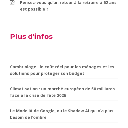
Pensez-vous qu’un retour à la retraire à 62 ans
est possible ?
Plus d'infos
Cambriolage : le coût réel pour les ménages et les
solutions pour protéger son budget
Climatisation : un marché européen de 50 milliards
face à la crise de l’été 2026
Le Mode IA de Google, ou le Shadow AI qui n’a plus
besoin de l’ombre