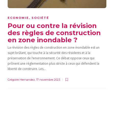
ECONOMIE
,
SOCIÉTÉ
Pour ou contre la révision
des règles de construction
en zone inondable ?
La révision des règles de construction en zone inondable est un
sujet brûlant, qui touche à la sécurité des résidents et à la
préservation de l’environnement. Ce débat oppose ceux qui
prônent une réglementation plus stricte à ceux qui défendent la
liberté de construire. Les…
Grégoire Hernandez
,
17 novembre 2023