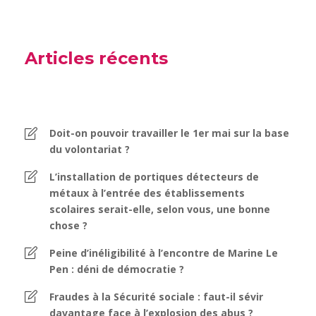
Articles récents
Doit-on pouvoir travailler le 1er mai sur la base
du volontariat ?
L’installation de portiques détecteurs de
métaux à l’entrée des établissements
scolaires serait-elle, selon vous, une bonne
chose ?
Peine d’inéligibilité à l’encontre de Marine Le
Pen : déni de démocratie ?
Fraudes à la Sécurité sociale : faut-il sévir
davantage face à l’explosion des abus ?