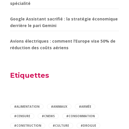
spécialité
Google Assistant sacrifié : la stratégie économique
derrière le pari Gemini
Avions électriques : comment l’Europe vise 50% de
réduction des coûts aériens
Etiquettes
#ALIMENTATION
#ANIMAUX
#ARMÉE
#CENSURE
#CNEWS
#CONSOMMATION
#CONSTRUCTION
#CULTURE
#DROGUE