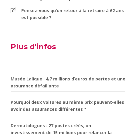
Pensez-vous qu’un retour à la retraire à 62 ans
est possible ?
Plus d'infos
Musée Lalique : 4,7 millions d’euros de pertes et une
assurance défaillante
Pourquoi deux voitures au même prix peuvent-elles
avoir des assurances différentes ?
Dermatologues : 27 postes créés, un
investissement de 15 millions pour relancer la