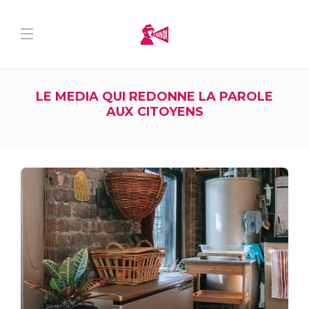
LE MEDIA QUI REDONNE LA PAROLE
AUX CITOYENS