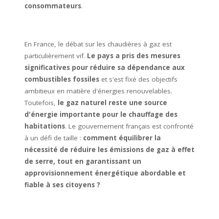
consommateurs
.
En France, le débat sur les chaudières à gaz est
particulièrement vif.
Le pays a pris des mesures
significatives pour réduire sa dépendance aux
combustibles fossiles
et s'est fixé des objectifs
ambitieux en matière d'énergies renouvelables.
Toutefois,
le gaz naturel reste une source
d'énergie importante pour le chauffage des
habitations
. Le gouvernement français est confronté
à un défi de taille :
comment équilibrer la
nécessité de réduire les émissions de gaz à effet
de serre, tout en garantissant un
approvisionnement énergétique abordable et
fiable à ses citoyens ?