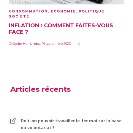
CONSOMMATION
,
ECONOMIE
,
POLITIQUE
,
SOCIÉTÉ
INFLATION : COMMENT FAITES-VOUS
FACE ?
Grégoire Hernandez
,
19 septembre 2023
Articles récents
Doit-on pouvoir travailler le 1er mai sur la base
du volontariat ?