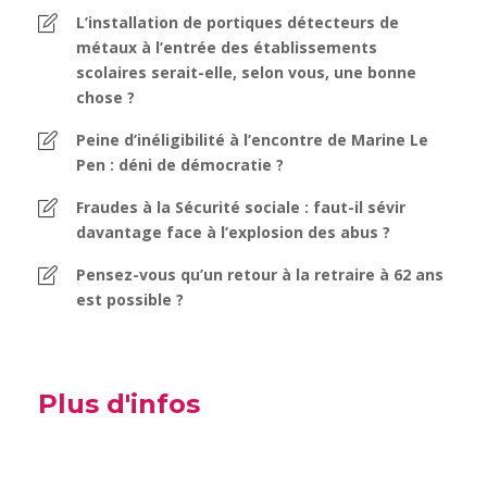
L’installation de portiques détecteurs de
métaux à l’entrée des établissements
scolaires serait-elle, selon vous, une bonne
chose ?
Peine d’inéligibilité à l’encontre de Marine Le
Pen : déni de démocratie ?
Fraudes à la Sécurité sociale : faut-il sévir
davantage face à l’explosion des abus ?
Pensez-vous qu’un retour à la retraire à 62 ans
est possible ?
Plus d'infos