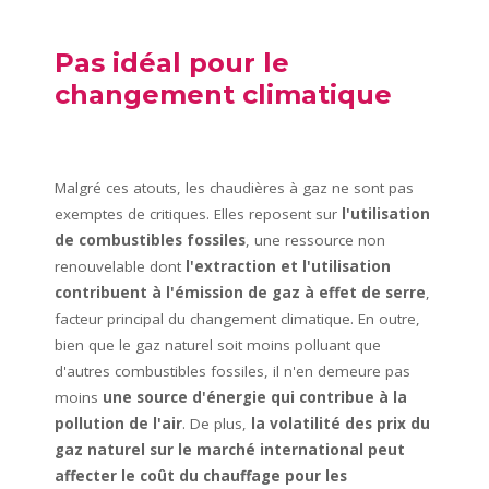
Pas idéal pour le
changement climatique
Malgré ces atouts, les chaudières à gaz ne sont pas
exemptes de critiques. Elles reposent sur
l'utilisation
de combustibles fossiles
, une ressource non
renouvelable dont
l'extraction et l'utilisation
contribuent à l'émission de gaz à effet de serre
,
facteur principal du changement climatique. En outre,
bien que le gaz naturel soit moins polluant que
d'autres combustibles fossiles, il n'en demeure pas
moins
une source d'énergie qui contribue à la
pollution de l'air
. De plus,
la volatilité des prix du
gaz naturel sur le marché international peut
affecter le coût du chauffage pour les