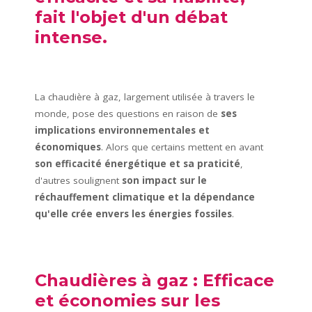
fait l'objet d'un débat
intense.
La chaudière à gaz, largement utilisée à travers le
monde, pose des questions en raison de
ses
implications environnementales et
économiques
. Alors que certains mettent en avant
son efficacité énergétique et sa praticité
,
d'autres soulignent
son impact sur le
réchauffement climatique et la dépendance
qu'elle crée envers les énergies fossiles
.
Chaudières à gaz : Efficace
et économies sur les