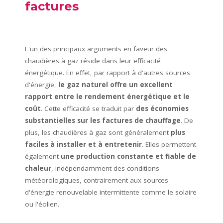
factures
L'un des principaux arguments en faveur des
chaudières à gaz réside dans leur efficacité
énergétique. En effet, par rapport à d'autres sources
d'énergie,
le gaz naturel offre un excellent
rapport entre le rendement énergétique et le
coût
. Cette efficacité se traduit par
des économies
substantielles sur les factures de chauffage
. De
plus, les chaudières à gaz sont généralement
plus
faciles à installer et à
entretenir
. Elles permettent
également
une production constante et fiable de
chaleur
, indépendamment des conditions
météorologiques, contrairement aux sources
d'énergie renouvelable intermittente comme le solaire
ou l'éolien.