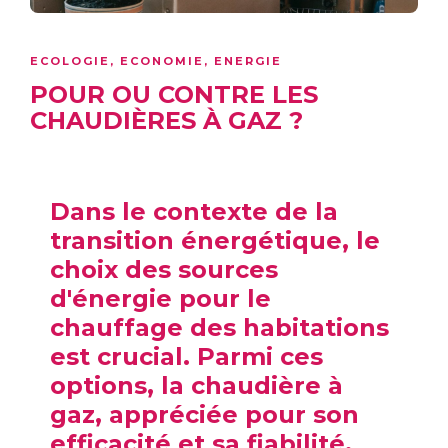
ECOLOGIE
,
ECONOMIE
,
ENERGIE
POUR OU CONTRE LES
CHAUDIÈRES À GAZ ?
Dans le contexte de la
transition énergétique, le
choix des sources
d'énergie pour le
chauffage des habitations
est crucial. Parmi ces
options, la chaudière à
gaz, appréciée pour son
efficacité et sa fiabilité,