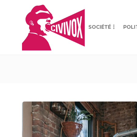
SOCIÉTÉ
POLI