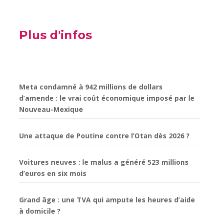
Plus d'infos
Meta condamné à 942 millions de dollars
d’amende : le vrai coût économique imposé par le
Nouveau-Mexique
Une attaque de Poutine contre l’Otan dès 2026 ?
Voitures neuves : le malus a généré 523 millions
d’euros en six mois
Grand âge : une TVA qui ampute les heures d’aide
à domicile ?