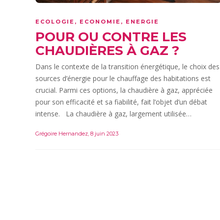
ECOLOGIE
,
ECONOMIE
,
ENERGIE
POUR OU CONTRE LES
CHAUDIÈRES À GAZ ?
Dans le contexte de la transition énergétique, le choix des
sources d’énergie pour le chauffage des habitations est
crucial. Parmi ces options, la chaudière à gaz, appréciée
pour son efficacité et sa fiabilité, fait l’objet d’un débat
intense. La chaudière à gaz, largement utilisée…
Grégoire Hernandez
,
8 juin 2023