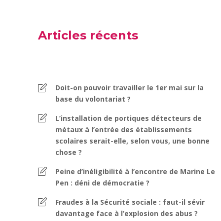
Articles récents
Doit-on pouvoir travailler le 1er mai sur la
base du volontariat ?
L’installation de portiques détecteurs de
métaux à l’entrée des établissements
scolaires serait-elle, selon vous, une bonne
chose ?
Peine d’inéligibilité à l’encontre de Marine Le
Pen : déni de démocratie ?
Fraudes à la Sécurité sociale : faut-il sévir
davantage face à l’explosion des abus ?