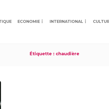
TIQUE
ECONOMIE
INTERNATIONAL
CULTUR
Étiquette :
chaudière