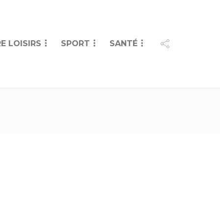
E LOISIRS
SPORT
SANTÉ