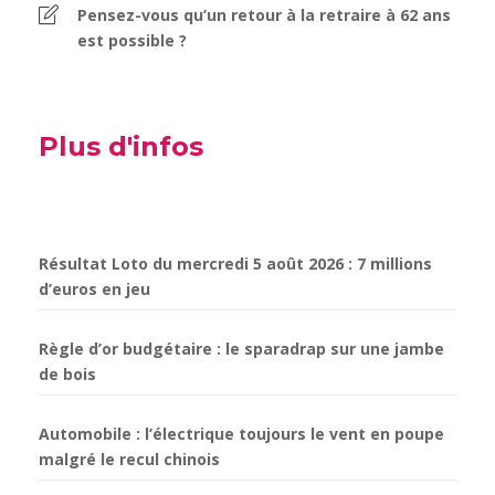
Pensez-vous qu’un retour à la retraire à 62 ans
est possible ?
Plus d'infos
Résultat Loto du mercredi 5 août 2026 : 7 millions
d’euros en jeu
Règle d’or budgétaire : le sparadrap sur une jambe
de bois
Automobile : l’électrique toujours le vent en poupe
malgré le recul chinois