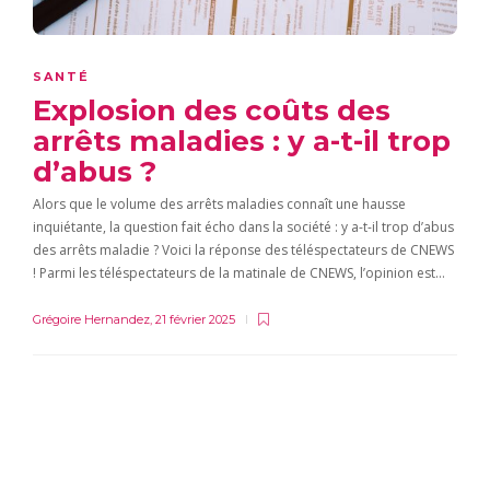
SANTÉ
Explosion des coûts des
arrêts maladies : y a-t-il trop
d’abus ?
Alors que le volume des arrêts maladies connaît une hausse
inquiétante, la question fait écho dans la société : y a-t-il trop d’abus
des arrêts maladie ? Voici la réponse des téléspectateurs de CNEWS
! Parmi les téléspectateurs de la matinale de CNEWS, l’opinion est…
Grégoire Hernandez
,
21 février 2025