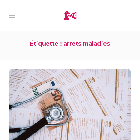
Étiquette :
arrets maladies