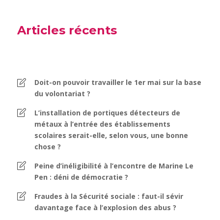
Articles récents
Doit-on pouvoir travailler le 1er mai sur la base
du volontariat ?
L’installation de portiques détecteurs de
métaux à l’entrée des établissements
scolaires serait-elle, selon vous, une bonne
chose ?
Peine d’inéligibilité à l’encontre de Marine Le
Pen : déni de démocratie ?
Fraudes à la Sécurité sociale : faut-il sévir
davantage face à l’explosion des abus ?