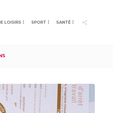
E LOISIRS
SPORT
SANTÉ
NS