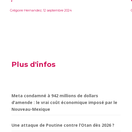
?
Grégoire Hernandez
,
12 septembre 2024
Plus d'infos
Meta condamné à 942 millions de dollars
d’amende : le vrai coût économique imposé par le
Nouveau-Mexique
Une attaque de Poutine contre l’Otan dès 2026 ?