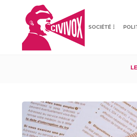
SOCIÉTÉ
POLI
L