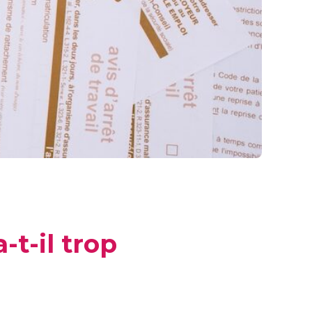
-t-il trop