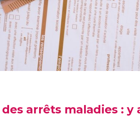
des arrêts maladies : y a