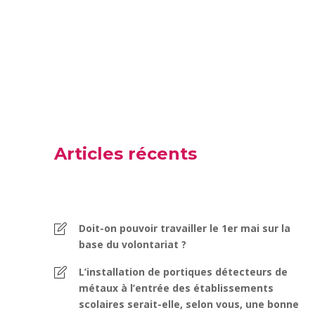
Articles récents
Doit-on pouvoir travailler le 1er mai sur la
base du volontariat ?
L’installation de portiques détecteurs de
métaux à l’entrée des établissements
scolaires serait-elle, selon vous, une bonne