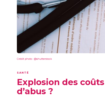
Crédit photo : @shutterstock
SANTÉ
Explosion des coûts 
d’abus ?