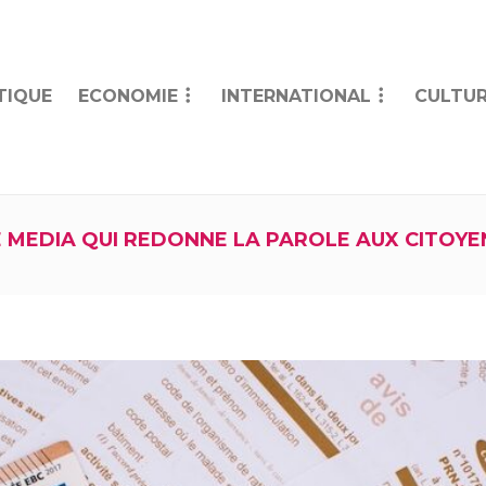
TIQUE
ECONOMIE
INTERNATIONAL
CULTUR
E MEDIA QUI REDONNE LA PAROLE AUX CITOYE