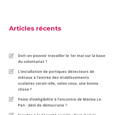
Articles récents
Doit-on pouvoir travailler le 1er mai sur la base
du volontariat ?
L’installation de portiques détecteurs de
métaux à l’entrée des établissements
scolaires serait-elle, selon vous, une bonne
chose ?
Peine d’inéligibilité à l’encontre de Marine Le
Pen : déni de démocratie ?