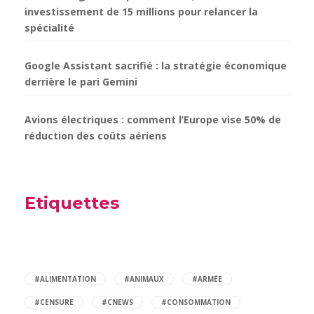
investissement de 15 millions pour relancer la
spécialité
Google Assistant sacrifié : la stratégie économique
derrière le pari Gemini
Avions électriques : comment l’Europe vise 50% de
réduction des coûts aériens
Etiquettes
#ALIMENTATION
#ANIMAUX
#ARMÉE
#CENSURE
#CNEWS
#CONSOMMATION