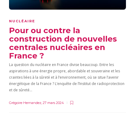
NUCLÉAIRE
Pour ou contre la
construction de nouvelles
centrales nucléaires en
France ?
La question du nucléaire en France divise beaucoup. Entre les
aspirations à une énergie propre, abordable et souveraine et les
craintes liées à la sûreté et à l’environnement, où se situe l’avenir
énergétique de la France ? L’enquête de l’Institut de radioprotection
et de sûreté…
Grégoire Hernandez
,
27 mars 2024