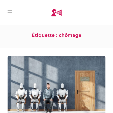
Étiquette :
chômage