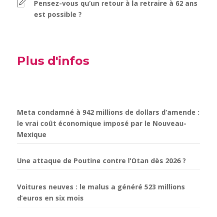
Pensez-vous qu’un retour à la retraire à 62 ans
est possible ?
Plus d'infos
Meta condamné à 942 millions de dollars d’amende :
le vrai coût économique imposé par le Nouveau-
Mexique
Une attaque de Poutine contre l’Otan dès 2026 ?
Voitures neuves : le malus a généré 523 millions
d’euros en six mois