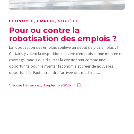
ECONOMIE
,
EMPLOI
,
SOCIÉTÉ
Pour ou contre la
robotisation des emplois ?
La robotisation des emplois soulève un débat de plus en plus vif.
Certains y voient la disparition massive d’emplois et une montée du
chômage, tandis que d’autres la considèrent comme une
opportunité pour réinventer l’économie et créer de nouvelles
opportunités. Faut-il craindre l’arrivée des machines…
Grégoire Hernandez
,
11 septembre 2024