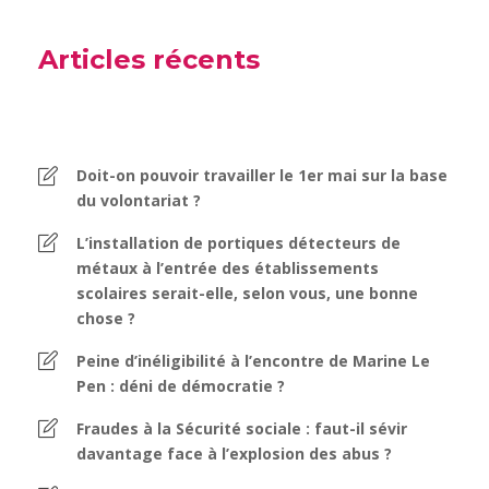
Articles récents
Doit-on pouvoir travailler le 1er mai sur la base
du volontariat ?
L’installation de portiques détecteurs de
métaux à l’entrée des établissements
scolaires serait-elle, selon vous, une bonne
chose ?
Peine d’inéligibilité à l’encontre de Marine Le
Pen : déni de démocratie ?
Fraudes à la Sécurité sociale : faut-il sévir
davantage face à l’explosion des abus ?