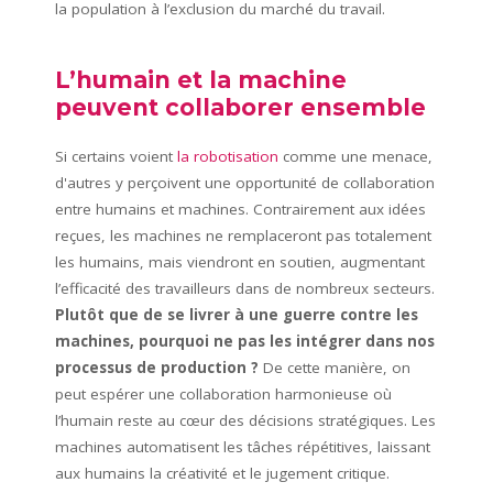
la population à l’exclusion du marché du travail.
L’humain et la machine
peuvent collaborer ensemble
Si certains voient
la robotisation
comme une menace,
d'autres y perçoivent une opportunité de collaboration
entre humains et machines. Contrairement aux idées
reçues, les machines ne remplaceront pas totalement
les humains, mais viendront en soutien, augmentant
l’efficacité des travailleurs dans de nombreux secteurs.
Plutôt que de se livrer à une guerre contre les
machines, pourquoi ne pas les intégrer dans nos
processus de production ?
De cette manière, on
peut espérer une collaboration harmonieuse où
l’humain reste au cœur des décisions stratégiques. Les
machines automatisent les tâches répétitives, laissant
aux humains la créativité et le jugement critique.