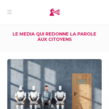
LE MEDIA QUI REDONNE LA PAROLE
AUX CITOYENS