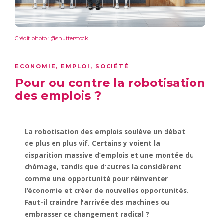
Crédit photo : @shutterstock
ECONOMIE
,
EMPLOI
,
SOCIÉTÉ
Pour ou contre la robotisation
des emplois ?
La robotisation des emplois soulève un débat
de plus en plus vif. Certains y voient la
disparition massive d’emplois et une montée du
chômage, tandis que d'autres la considèrent
comme une opportunité pour réinventer
l’économie et créer de nouvelles opportunités.
Faut-il craindre l'arrivée des machines ou
embrasser ce changement radical ?