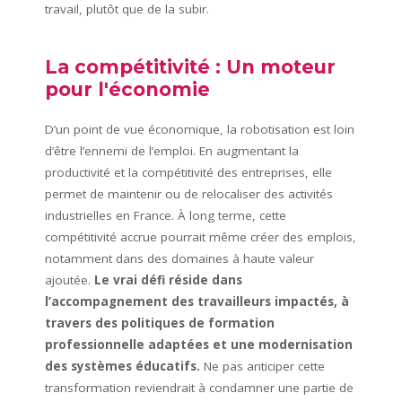
travail, plutôt que de la subir.
La compétitivité : Un moteur
pour l'économie
D’un point de vue économique, la robotisation est loin
d’être l’ennemi de l’emploi. En augmentant la
productivité et la compétitivité des entreprises, elle
permet de maintenir ou de relocaliser des activités
industrielles en France. À long terme, cette
compétitivité accrue pourrait même créer des emplois,
notamment dans des domaines à haute valeur
ajoutée.
Le vrai défi réside dans
l’accompagnement des travailleurs impactés, à
travers des politiques de formation
professionnelle adaptées et une modernisation
des systèmes éducatifs.
Ne pas anticiper cette
transformation reviendrait à condamner une partie de