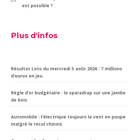
est possible ?
Plus d'infos
Résultat Loto du mercredi 5 août 2026 : 7 millions
d’euros en jeu
Règle d’or budgétaire : le sparadrap sur une jambe
de bois
Automobile : l’électrique toujours le vent en poupe
malgré le recul chinois