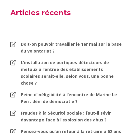
Articles récents
Doit-on pouvoir travailler le 1er mai sur la base
du volontariat ?
L’installation de portiques détecteurs de
métaux à l’entrée des établissements
scolaires serait-elle, selon vous, une bonne
chose ?
Peine d’inéligibilité à l’encontre de Marine Le
Pen : déni de démocratie ?
Fraudes à la Sécurité sociale : faut-il sévir
davantage face à l’explosion des abus ?
Pensez-vous qu’un retour à la retraire à 62 ans