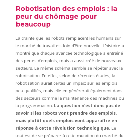
Robotisation des emplois : la
peur du chômage pour
beaucoup
La crainte que les robots remplacent les humains sur
le marché du travail est loin d’être nouvelle. L’histoire a
montré que chaque avancée technologique a entraîné
des pertes d’emplois, mais a aussi créé de nouveaux
secteurs. Le même schéma semble se répéter avec la
robotisation. En effet, selon de récentes études, la
robotisation aurait certes un impact sur les emplois
peu qualifiés, mais elle en génèrerait également dans
des secteurs comme la maintenance des machines ou
la programmation.
La question n’est donc pas de
savoir si les robots vont prendre des emplois,
mais plutôt quels emplois vont apparaître en
réponse à cette révolution technologique.
Le
tout est de se préparer à cette mutation du marché du