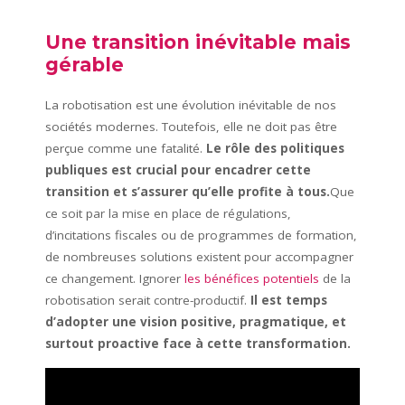
Une transition inévitable mais
gérable
La robotisation est une évolution inévitable de nos
sociétés modernes. Toutefois, elle ne doit pas être
perçue comme une fatalité.
Le rôle des politiques
publiques est crucial pour encadrer cette
transition et s’assurer qu’elle profite à tous.
Que
ce soit par la mise en place de régulations,
d’incitations fiscales ou de programmes de formation,
de nombreuses solutions existent pour accompagner
ce changement. Ignorer
les bénéfices potentiels
de la
robotisation serait contre-productif.
Il est temps
d’adopter une vision positive, pragmatique, et
surtout proactive face à cette transformation.