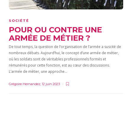
SOCIÉTÉ
POUR OU CONTRE UNE
ARMÉE DE MÉTIER ?
De tout temps, la question de l’organisation de l’armée a suscité de
nombreux débats. Aujourd’hui, le concept d’une armée de métier,
où les soldats sont de véritables professionnels formés et
rémunérés pour cette fonction, est au cœur des discussions.
L’armée de métier, une approche…
Grégoire Hernandez
,
12 juin 2023