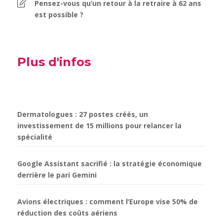
Pensez-vous qu’un retour à la retraire à 62 ans
est possible ?
Plus d'infos
Dermatologues : 27 postes créés, un
investissement de 15 millions pour relancer la
spécialité
Google Assistant sacrifié : la stratégie économique
derrière le pari Gemini
Avions électriques : comment l’Europe vise 50% de
réduction des coûts aériens