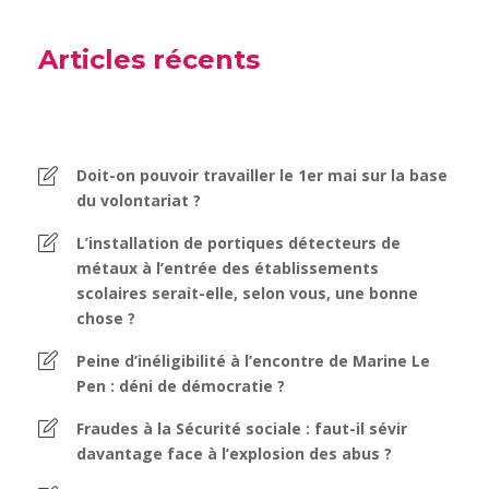
Articles récents
Doit-on pouvoir travailler le 1er mai sur la base
du volontariat ?
L’installation de portiques détecteurs de
métaux à l’entrée des établissements
scolaires serait-elle, selon vous, une bonne
chose ?
Peine d’inéligibilité à l’encontre de Marine Le
Pen : déni de démocratie ?
Fraudes à la Sécurité sociale : faut-il sévir
davantage face à l’explosion des abus ?