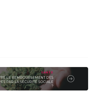
SANTÉ
TRE LE REMBOURSEMENT DES
ES PAR LA SÉCURITÉ SOCIALE
?