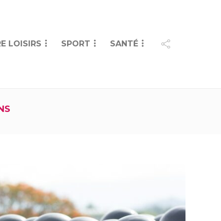
E LOISIRS
SPORT
SANTÉ
NS