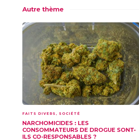
Autre thème
FAITS DIVERS
,
SOCIÉTÉ
NARCHOMICIDES : LES
CONSOMMATEURS DE DROGUE SONT-
ILS CO-RESPONSABLES ?