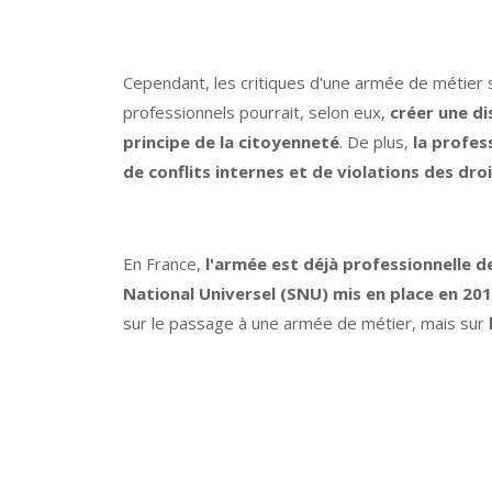
Cependant, les critiques d'une armée de métier
professionnels pourrait, selon eux,
créer une di
principe de la citoyenneté
. De plus,
la profes
de conflits internes et de violations des dr
En France,
l'armée est déjà professionnelle 
National Universel (SNU) mis en place en 20
sur le passage à une armée de métier, mais sur