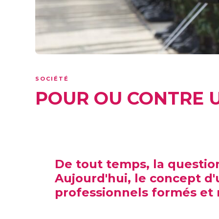
SOCIÉTÉ
POUR OU CONTRE U
De tout temps, la questio
Aujourd'hui, le concept d'
professionnels formés et 