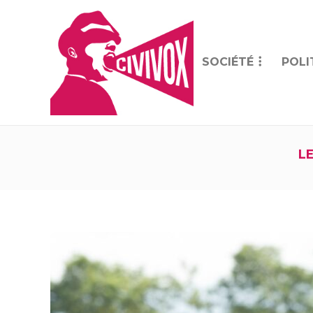
SOCIÉTÉ
POLI
L