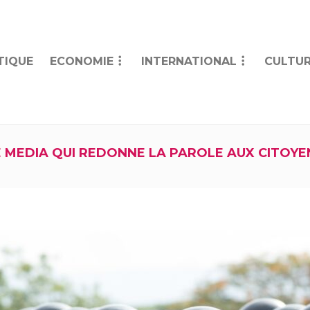
TIQUE
ECONOMIE
INTERNATIONAL
CULTUR
E MEDIA QUI REDONNE LA PAROLE AUX CITOYE