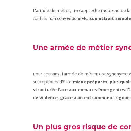
L'armée de métier, une approche moderne de la 
conflits non conventionnels,
son attrait semble
Une armée de métier syno
Pour certains, l'armée de métier est synonyme
susceptibles d'être
mieux préparés,
plus quali
structurée face aux menaces émergentes
. 
de violence, grâce à un entraînement rigoureu
Un plus gros risque de con