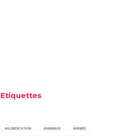
Etiquettes
#ALIMENTATION
#ANIMAUX
#ARMÉE