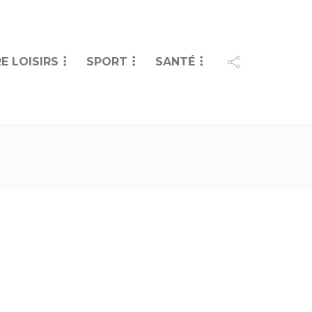
E LOISIRS
SPORT
SANTÉ