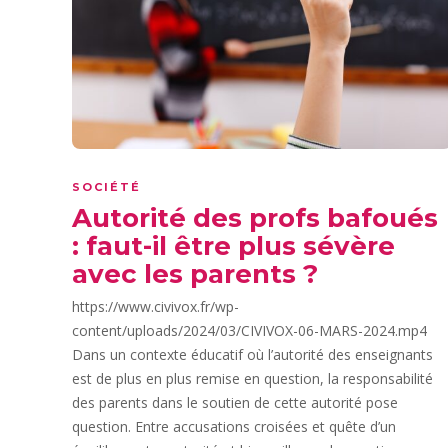
SOCIÉTÉ
Autorité des profs bafoués
: faut-il être plus sévère
avec les parents ?
https://www.civivox.fr/wp-
content/uploads/2024/03/CIVIVOX-06-MARS-2024.mp4
Dans un contexte éducatif où l’autorité des enseignants
est de plus en plus remise en question, la responsabilité
des parents dans le soutien de cette autorité pose
question. Entre accusations croisées et quête d’un