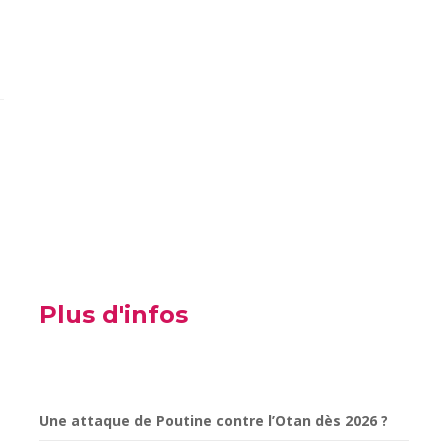
Plus d'infos
Une attaque de Poutine contre l’Otan dès 2026 ?