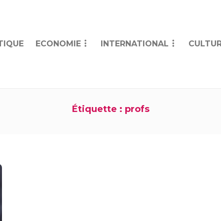
TIQUE
ECONOMIE
INTERNATIONAL
CULTUR
Étiquette :
profs