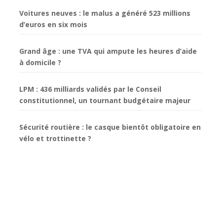
Voitures neuves : le malus a généré 523 millions
d’euros en six mois
Grand âge : une TVA qui ampute les heures d’aide
à domicile ?
LPM : 436 milliards validés par le Conseil
constitutionnel, un tournant budgétaire majeur
Sécurité routière : le casque bientôt obligatoire en
vélo et trottinette ?