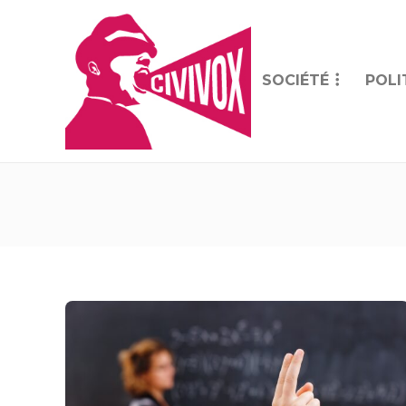
SOCIÉTÉ
POLI