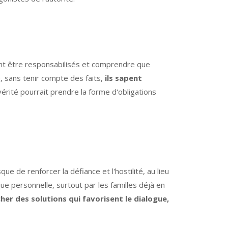
ent être responsabilisés et comprendre que
, sans tenir compte des faits,
ils sapent
érité pourrait prendre la forme d'obligations
que de renforcer la défiance et l'hostilité, au lieu
ue personnelle, surtout par les familles déjà en
rcher des solutions qui favorisent le dialogue,