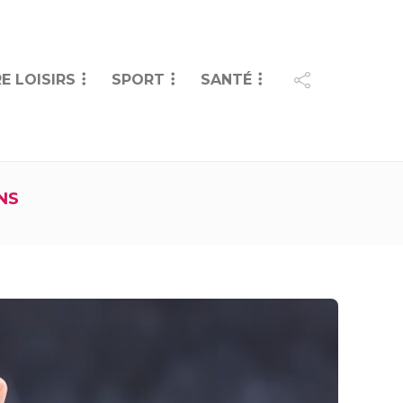
E LOISIRS
SPORT
SANTÉ
NS