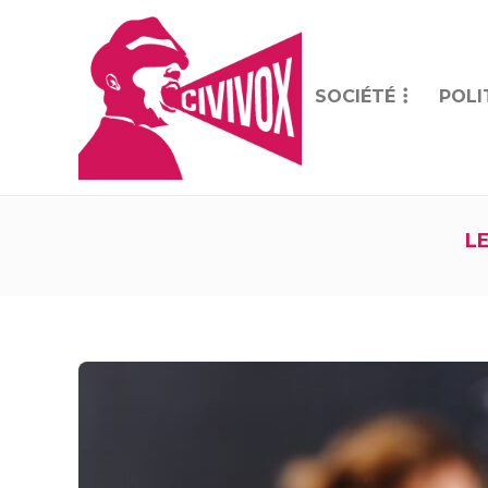
SOCIÉTÉ
POLI
L