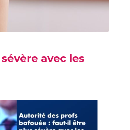
s sévère avec les