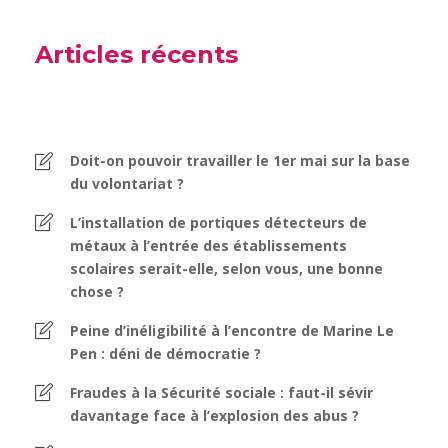
Articles récents
Doit-on pouvoir travailler le 1er mai sur la base
du volontariat ?
L’installation de portiques détecteurs de
métaux à l’entrée des établissements
scolaires serait-elle, selon vous, une bonne
chose ?
Peine d’inéligibilité à l’encontre de Marine Le
Pen : déni de démocratie ?
Fraudes à la Sécurité sociale : faut-il sévir
davantage face à l’explosion des abus ?