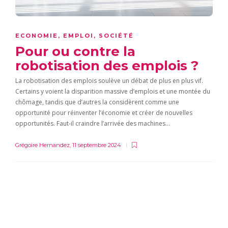
ECONOMIE
,
EMPLOI
,
SOCIÉTÉ
Pour ou contre la
robotisation des emplois ?
La robotisation des emplois soulève un débat de plus en plus vif.
Certains y voient la disparition massive d’emplois et une montée du
chômage, tandis que d’autres la considèrent comme une
opportunité pour réinventer l’économie et créer de nouvelles
opportunités. Faut-il craindre l’arrivée des machines…
Grégoire Hernandez
,
11 septembre 2024