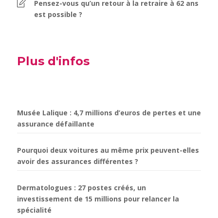
Pensez-vous qu’un retour à la retraire à 62 ans
est possible ?
Plus d'infos
Musée Lalique : 4,7 millions d’euros de pertes et une
assurance défaillante
Pourquoi deux voitures au même prix peuvent-elles
avoir des assurances différentes ?
Dermatologues : 27 postes créés, un
investissement de 15 millions pour relancer la
spécialité