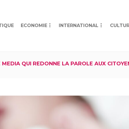
TIQUE
ECONOMIE
INTERNATIONAL
CULTUR
E MEDIA QUI REDONNE LA PAROLE AUX CITOYE