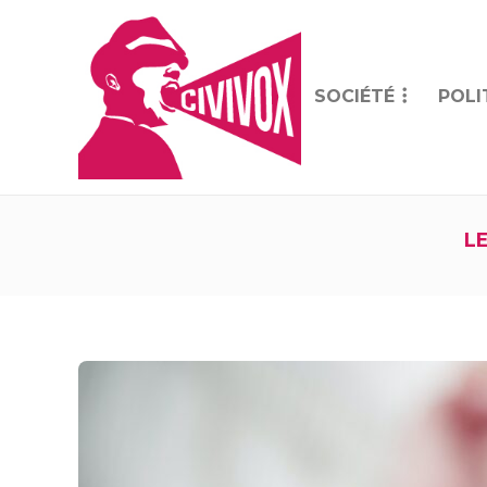
SOCIÉTÉ
POLI
L