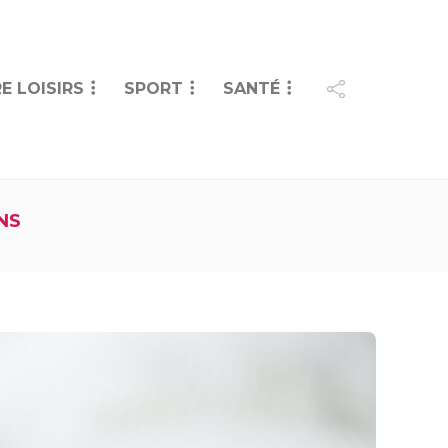
E LOISIRS
SPORT
SANTÉ
NS