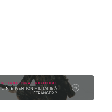
INTERNATIONAL
,
POLITIQUE
L'INTERVENTION MILITAIRE À
L'ÉTRANGER ?