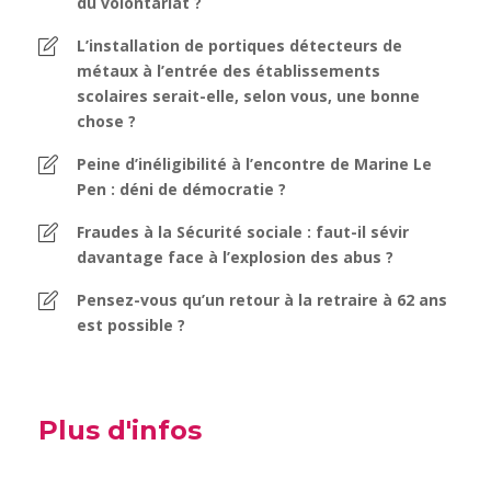
du volontariat ?
L’installation de portiques détecteurs de
métaux à l’entrée des établissements
scolaires serait-elle, selon vous, une bonne
chose ?
Peine d’inéligibilité à l’encontre de Marine Le
Pen : déni de démocratie ?
Fraudes à la Sécurité sociale : faut-il sévir
davantage face à l’explosion des abus ?
Pensez-vous qu’un retour à la retraire à 62 ans
est possible ?
Plus d'infos