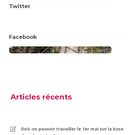
Twitter
Facebook
Articles récents
Doit-on pouvoir travailler le 1er mai sur la base