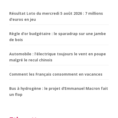
Résultat Loto du mercredi 5 août 2026 : 7 millions
d’euros en jeu
Règle d’or budgétaire : le sparadrap sur une jambe
de bois
Automobile : l’électrique toujours le vent en poupe
malgré le recul chinois
Comment les Français consomment en vacances
Bus à hydrogène : le projet d’Emmanuel Macron fait
un flop