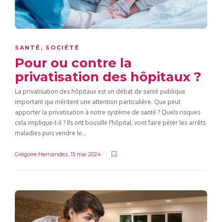
SANTÉ
,
SOCIÉTÉ
Pour ou contre la
privatisation des hôpitaux ?
La privatisation des hôpitaux est un débat de santé publique
important qui méritent une attention particulière. Que peut
apporter la privatisation à notre système de santé ? Quels risques
cela implique-t-il ? Ils ont bousillé l’hôpital, vont faire péter les arrêts
maladies puis vendre le…
Grégoire Hernandez
,
15 mai 2024