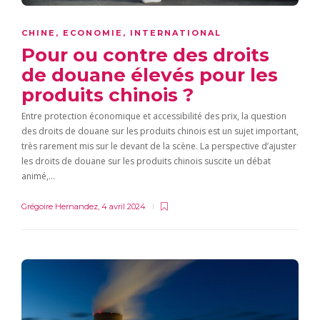
CHINE
,
ECONOMIE
,
INTERNATIONAL
Pour ou contre des droits
de douane élevés pour les
produits chinois ?
Entre protection économique et accessibilité des prix, la question
des droits de douane sur les produits chinois est un sujet important,
très rarement mis sur le devant de la scène. La perspective d’ajuster
les droits de douane sur les produits chinois suscite un débat
animé,…
Grégoire Hernandez
,
4 avril 2024