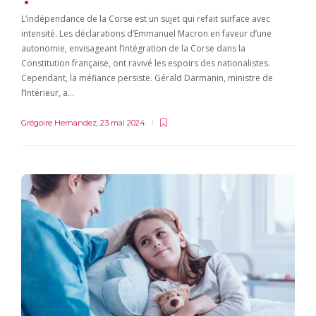
L’indépendance de la Corse est un sujet qui refait surface avec
intensité. Les déclarations d’Emmanuel Macron en faveur d’une
autonomie, envisageant l’intégration de la Corse dans la
Constitution française, ont ravivé les espoirs des nationalistes.
Cependant, la méfiance persiste. Gérald Darmanin, ministre de
l’Intérieur, a…
Grégoire Hernandez
,
23 mai 2024