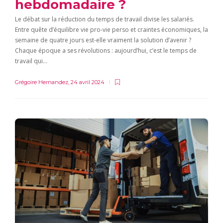
hebdomadaire ?
Le débat sur la réduction du temps de travail divise les salariés.
Entre quête d’équilibre vie pro-vie perso et craintes économiques, la
semaine de quatre jours est-elle vraiment la solution d’avenir ?
Chaque époque a ses révolutions : aujourd’hui, c’est le temps de
travail qui…
Grégoire Hernandez
,
24 avril 2024