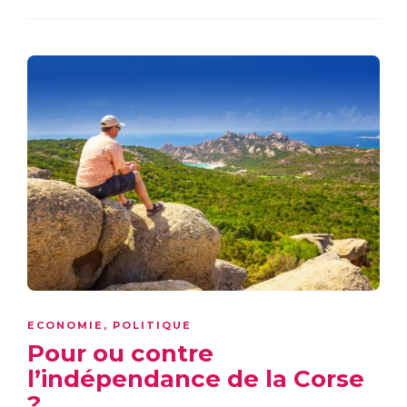
ECONOMIE
,
POLITIQUE
Pour ou contre
l’indépendance de la Corse
?