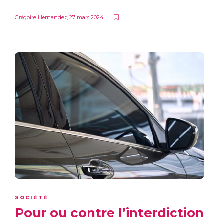
Grégoire Hernandez
,
27 mars 2024
SOCIÉTÉ
Pour ou contre l’interdiction