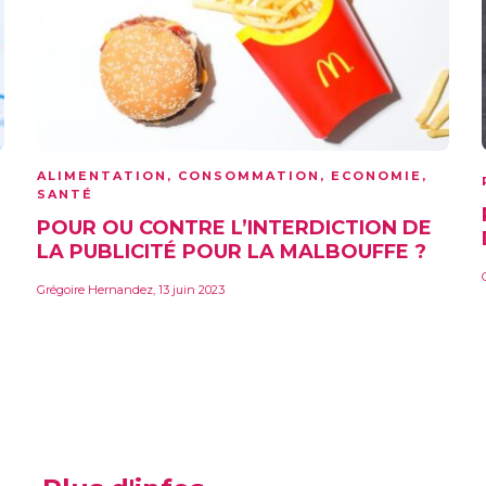
ALIMENTATION
,
CONSOMMATION
,
ECONOMIE
,
SANTÉ
POUR OU CONTRE L’INTERDICTION DE
LA PUBLICITÉ POUR LA MALBOUFFE ?
Grégoire Hernandez
,
13 juin 2023