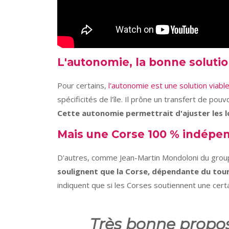
L'autonomie, la bonne solutio
Pour certains,
l'autonomie est une solution viabl
spécificités de l'île. Il prône un transfert de po
Cette autonomie permettrait d'ajuster les lo
Mais une Corse 100 % indépen
D'autres, comme Jean-Martin Mondoloni du grou
soulignent que la Corse, dépendante du touri
indiquent que si les Corses soutiennent une cert
Très bonne propos