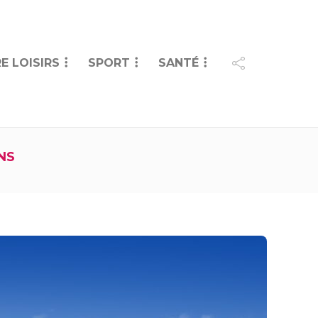
E LOISIRS
SPORT
SANTÉ
NS