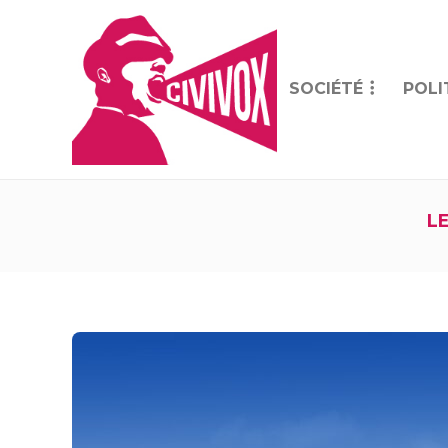
SOCIÉTÉ
POLI
L