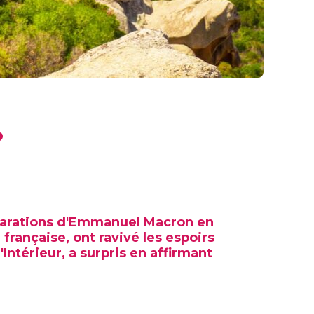
?
éclarations d'Emmanuel Macron en
française, ont ravivé les espoirs
Intérieur, a surpris en affirmant