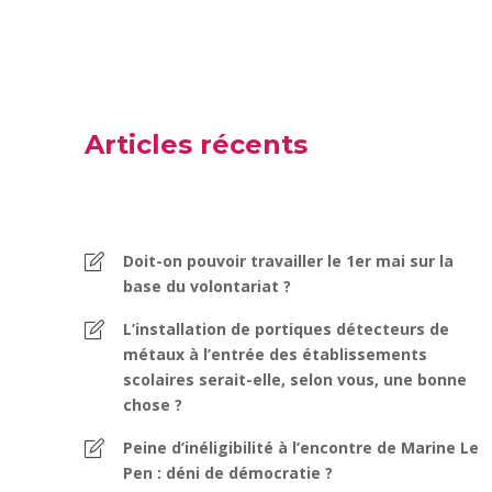
Articles récents
Doit-on pouvoir travailler le 1er mai sur la
base du volontariat ?
L’installation de portiques détecteurs de
métaux à l’entrée des établissements
scolaires serait-elle, selon vous, une bonne
chose ?
Peine d’inéligibilité à l’encontre de Marine Le
Pen : déni de démocratie ?