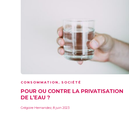
CONSOMMATION
,
SOCIÉTÉ
POUR OU CONTRE LA PRIVATISATION
DE L’EAU ?
Grégoire Hernandez
,
8 juin 2023