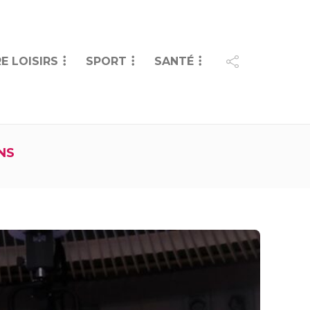
E LOISIRS
SPORT
SANTÉ
NS