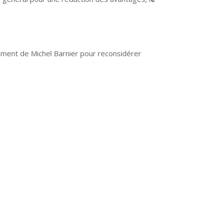
ement de Michel Barnier pour reconsidérer