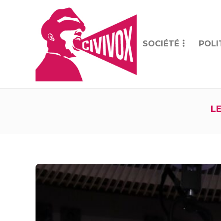
SOCIÉTÉ
POLI
L