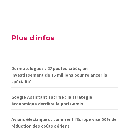
Plus d'infos
Dermatologues : 27 postes créés, un
investissement de 15 millions pour relancer la
spécialité
Google Assistant sacrifié : la stratégie
économique derrière le pari Gemini
Avions électriques : comment l’Europe vise 50% de
réduction des coûts aériens