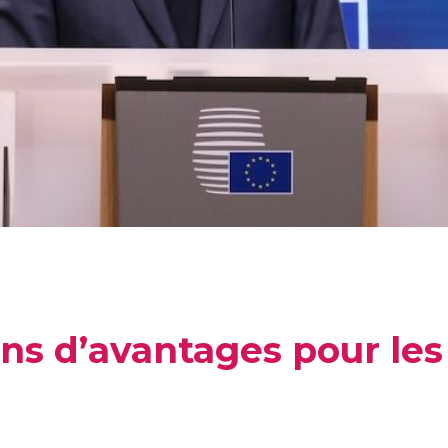
ins d’avantages pour les