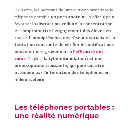
D'un côté, les partisans de l'interdiction voient dans le
téléphone portable
un perturbateur
. En effet, il peut
favoriser
la distraction
,
réduire la concentration
et compromettre l'engagement des élèves en
classe
.
L'omniprésence des réseaux sociaux et la
tentation constante de vérifier les notifications
peuvent nuire gravement à
l'efficacité des
cours
. De plus,
la cyberintimidation est une
préoccupation croissante, qui pourrait être
atténuée par l'interdiction des téléphones en
milieu scolaire
.
Les téléphones portables :
une réalité numérique