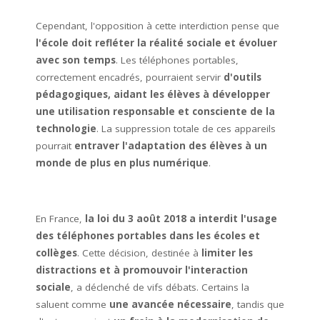
Cependant, l'opposition à cette interdiction pense que
l'école doit refléter la réalité sociale et évoluer
avec son temps
. Les téléphones portables,
correctement encadrés, pourraient servir
d'outils
pédagogiques, aidant les élèves à développer
une utilisation responsable et consciente de la
technologie
. La suppression totale de ces appareils
pourrait
entraver l'adaptation des élèves à un
monde de plus en plus numérique
.
En France,
la loi du 3 août 2018 a interdit l'usage
des téléphones portables dans les écoles et
collèges
. Cette décision, destinée à
limiter les
distractions et à promouvoir l'interaction
sociale
, a déclenché de vifs débats. Certains la
saluent comme
une avancée nécessaire
, tandis que