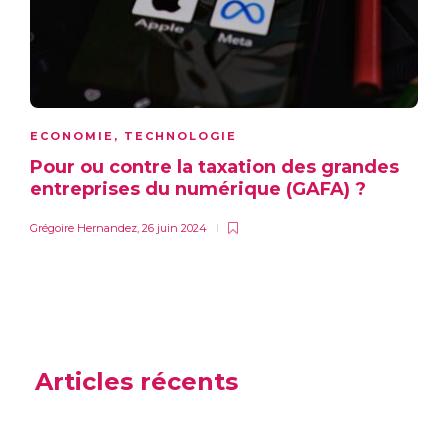
ECONOMIE
,
TECHNOLOGIE
Pour ou contre la taxation des grandes
entreprises du numérique (GAFA) ?
Grégoire Hernandez
,
26 juin 2024
Articles récents