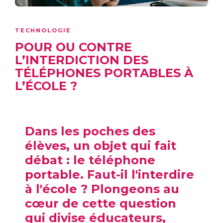
TECHNOLOGIE
POUR OU CONTRE
L’INTERDICTION DES
TÉLÉPHONES PORTABLES À
L’ÉCOLE ?
Dans les poches des
élèves, un objet qui fait
débat : le téléphone
portable. Faut-il l'interdire
à l'école ? Plongeons au
cœur de cette question
qui divise éducateurs,