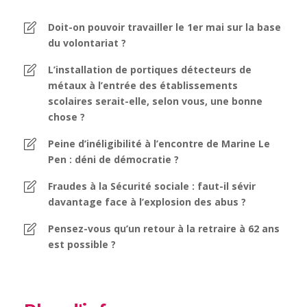
Doit-on pouvoir travailler le 1er mai sur la base
du volontariat ?
L’installation de portiques détecteurs de
métaux à l’entrée des établissements
scolaires serait-elle, selon vous, une bonne
chose ?
Peine d’inéligibilité à l’encontre de Marine Le
Pen : déni de démocratie ?
Fraudes à la Sécurité sociale : faut-il sévir
davantage face à l’explosion des abus ?
Pensez-vous qu’un retour à la retraire à 62 ans
est possible ?