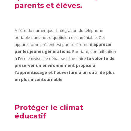
parents et élèves.
A l'ère du numérique, l'intégration du téléphone
portable dans notre quotidien est indéniable. Cet
appareil omniprésent est particulièrement
apprécié
par les jeunes générations
. Pourtant, son utilisation
à l'école divise. Le débat se situe entre
la volonté de
préserver un environnement propice à
l'apprentissage et l'ouverture à un outil de plus
en plus incontournable
.
Protéger le climat
éducatif