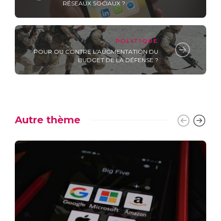
RÉSEAUX SOCIAUX ?
POLITIQUE
POUR OU CONTRE L'AUGMENTATION DU
BUDGET DE LA DÉFENSE ?
Autre thème