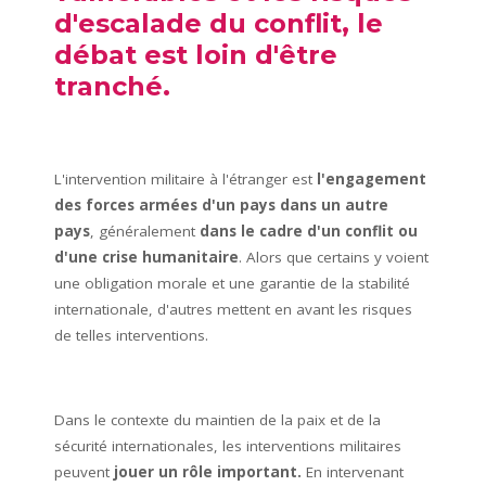
d'escalade du conflit, le
débat est loin d'être
tranché.
L'intervention militaire à l'étranger est
l'engagement
des forces armées d'un pays dans un autre
pays
, généralement
dans le cadre d'un conflit ou
d'une crise humanitaire
. Alors que certains y voient
une obligation morale et une garantie de la stabilité
internationale, d'autres mettent en avant les risques
de telles interventions.
Dans le contexte du maintien de la paix et de la
sécurité internationales, les interventions militaires
peuvent
jouer un rôle important.
En intervenant