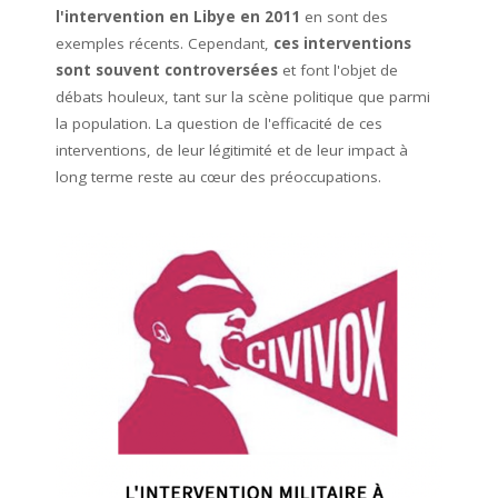
l'intervention en Libye en 2011
en sont des
exemples récents. Cependant,
ces interventions
sont souvent controversées
et font l'objet de
débats houleux, tant sur la scène politique que parmi
la population. La question de l'efficacité de ces
interventions, de leur légitimité et de leur impact à
long terme reste au cœur des préoccupations.