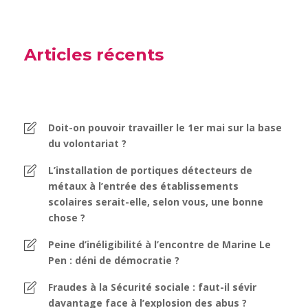
Articles récents
Doit-on pouvoir travailler le 1er mai sur la base
du volontariat ?
L’installation de portiques détecteurs de
métaux à l’entrée des établissements
scolaires serait-elle, selon vous, une bonne
chose ?
Peine d’inéligibilité à l’encontre de Marine Le
Pen : déni de démocratie ?
Fraudes à la Sécurité sociale : faut-il sévir
davantage face à l’explosion des abus ?