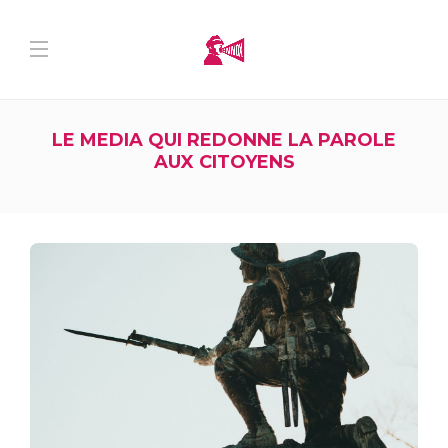
LE MEDIA QUI REDONNE LA PAROLE
AUX CITOYENS