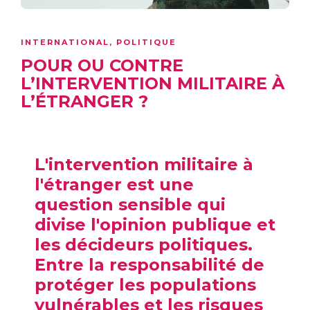
INTERNATIONAL
,
POLITIQUE
POUR OU CONTRE
L’INTERVENTION MILITAIRE À
L’ÉTRANGER ?
L'intervention militaire à
l'étranger est une
question sensible qui
divise l'opinion publique et
les décideurs politiques.
Entre la responsabilité de
protéger les populations
vulnérables et les risques