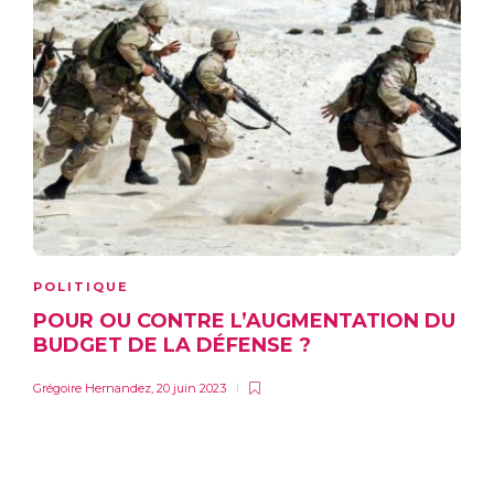
POLITIQUE
POUR OU CONTRE L’AUGMENTATION DU
BUDGET DE LA DÉFENSE ?
Grégoire Hernandez
,
20 juin 2023