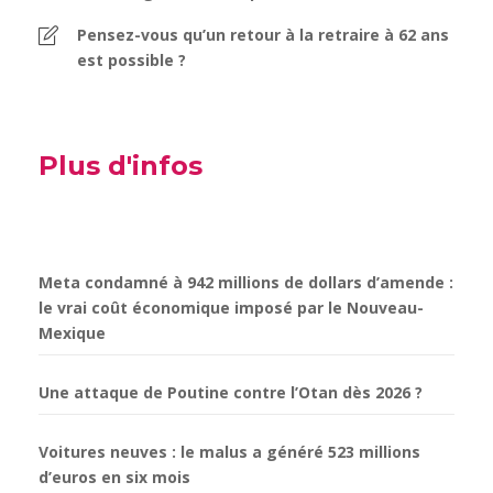
Pensez-vous qu’un retour à la retraire à 62 ans
est possible ?
Plus d'infos
Meta condamné à 942 millions de dollars d’amende :
le vrai coût économique imposé par le Nouveau-
Mexique
Une attaque de Poutine contre l’Otan dès 2026 ?
Voitures neuves : le malus a généré 523 millions
d’euros en six mois