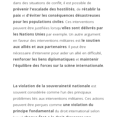
dans des situations de conflit, il est possible de
prévenir l'escalade des hostilités
, de
rétablir la
paix
et
d'éviter les conséquences désastreuses
pour les populations civiles
. Ces interventions
peuvent être justifiées lorsqu'
elles sont délivrés par
les Nations Unies
par exemple. Un autre argument
en faveur des interventions militaires est
le soutien
aux alliés et aux partenaires
. Il peut être
nécessaire d'intervenir pour aider un allié en difficulté,
renforcer les liens diplomatiques
et
maintenir
l'équilibre des forces sur la scène internationale
.
La violation de la souveraineté nationale
est
souvent considérée comme l'un des principaux
problèmes liés aux interventions militaires. Ces actions
peuvent être perçues comme
une violation du
principe fondamental
du droit international selon