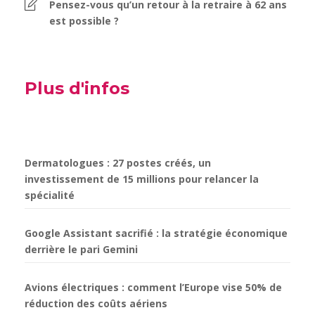
Pensez-vous qu’un retour à la retraire à 62 ans
est possible ?
Plus d'infos
Dermatologues : 27 postes créés, un
investissement de 15 millions pour relancer la
spécialité
Google Assistant sacrifié : la stratégie économique
derrière le pari Gemini
Avions électriques : comment l’Europe vise 50% de
réduction des coûts aériens