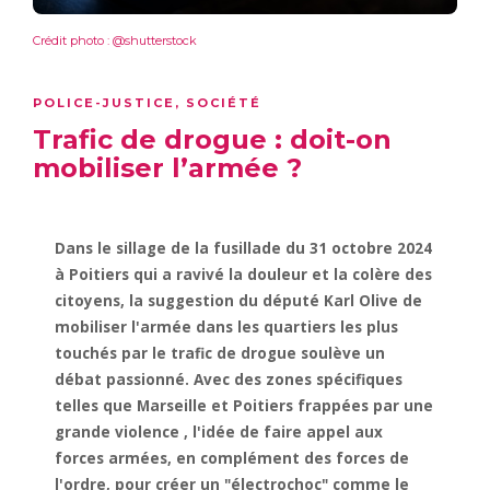
Crédit photo : @shutterstock
POLICE-JUSTICE
,
SOCIÉTÉ
Trafic de drogue : doit-on
mobiliser l’armée ?
Dans le sillage de la fusillade du 31 octobre 2024
à Poitiers qui a ravivé la douleur et la colère des
citoyens, la suggestion du député Karl Olive de
mobiliser l'armée dans les quartiers les plus
touchés par le trafic de drogue soulève un
débat passionné. Avec des zones spécifiques
telles que Marseille et Poitiers frappées par une
grande violence , l'idée de faire appel aux
forces armées, en complément des forces de
l'ordre, pour créer un "électrochoc" comme le