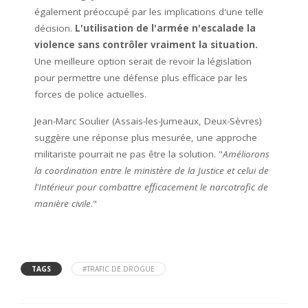
également préoccupé par les implications d'une telle
décision.
L'utilisation de l'armée n'escalade la
violence sans contrôler vraiment la situation.
Une meilleure option serait de revoir la législation
pour permettre une défense plus efficace par les
forces de police actuelles.
Jean-Marc Soulier (Assais-les-Jumeaux, Deux-Sèvres)
suggère une réponse plus mesurée, une approche
militariste pourrait ne pas être la solution. "
Améliorons
la coordination entre le ministère de la Justice et celui de
l'Intérieur pour combattre efficacement le narcotrafic de
manière civile
."
TAGS
#TRAFIC DE DROGUE