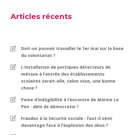
Articles récents
Doit-on pouvoir travailler le 1er mai sur la base
du volontariat ?
L’installation de portiques détecteurs de
métaux à l’entrée des établissements
scolaires serait-elle, selon vous, une bonne
chose ?
Peine d’inéligibilité à l’encontre de Marine Le
Pen : déni de démocratie ?
Fraudes à la Sécurité sociale : faut-il sévir
davantage face à l’explosion des abus ?