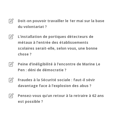
Doit-on pouvoir travailler le 1er mai sur la base
du volontariat ?
L’installation de portiques détecteurs de
métaux à l’entrée des établissements
scolaires serait-elle, selon vous, une bonne
chose ?
Peine d’inéligibilité à l’encontre de Marine Le
Pen : déni de démocratie ?
Fraudes à la Sécurité sociale : faut-il sévir
davantage face à l’explosion des abus ?
Pensez-vous qu’un retour à la retraire à 62 ans
est possible ?