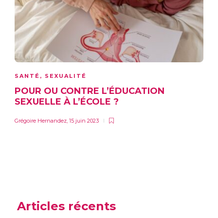
SANTÉ
,
SEXUALITÉ
POUR OU CONTRE L’ÉDUCATION
SEXUELLE À L’ÉCOLE ?
Grégoire Hernandez
,
15 juin 2023
Articles récents