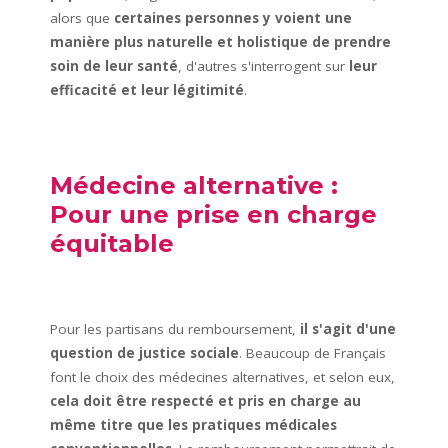
alors que
certaines personnes y voient une
manière plus naturelle et holistique de prendre
soin de leur santé
, d'autres s'interrogent sur
leur
efficacité et leur légitimité
.
Médecine alternative :
Pour une prise en charge
équitable
Pour les partisans du remboursement,
il s'agit d'une
question de justice sociale
. Beaucoup de Français
font le choix des médecines alternatives, et selon eux,
cela doit être respecté et pris en charge au
même titre que les pratiques médicales