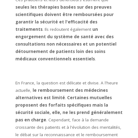
seules les thérapies basées sur des preuves
scientifiques doivent être remboursées pour
garantir la sécurité et l'efficacité des
traitements
. Ils redoutent également
un
engorgement du système de santé avec des
consultations non nécessaires et un potentiel
détournement de patients loin des soins
médicaux conventionnels essentiels
.
En France, la question est délicate et divise. A l'heure
actuelle,
le remboursement des médecines
alternatives est limité
.
Certaines mutuelles
proposent des forfaits spécifiques mais la
sécurité sociale, elle, ne les prend généralement
pas en charge
. Cependant, face à la demande
croissante des patients et à l'évolution des mentalités,
le débat sur la reconnaissance et le remboursement