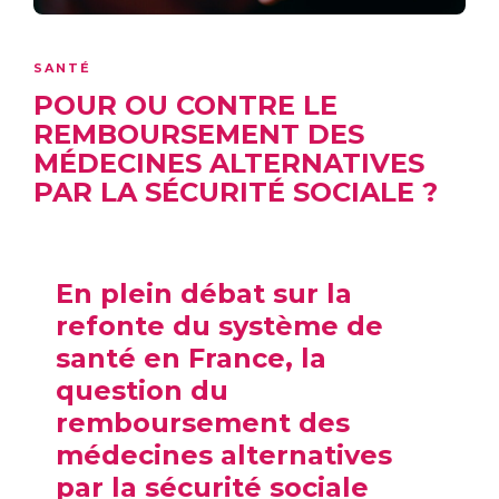
SANTÉ
POUR OU CONTRE LE
REMBOURSEMENT DES
MÉDECINES ALTERNATIVES
PAR LA SÉCURITÉ SOCIALE ?
En plein débat sur la
refonte du système de
santé en France, la
question du
remboursement des
médecines alternatives
par la sécurité sociale