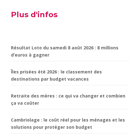
Plus d'infos
Résultat Loto du samedi 8 août 2026 : 8 millions
d’euros à gagner
Îles prisées été 2026 : le classement des
destinations par budget vacances
Retraite des mères : ce qui va changer et combien
ça va coûter
Cambriolage : le coût réel pour les ménages et les
solutions pour protéger son budget