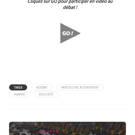
TAGS
#DÉBAT
#MÉDECINE ALTERNATIVE
#SANTÉ
#SOCIÉTÉ
SOCIÉTÉ