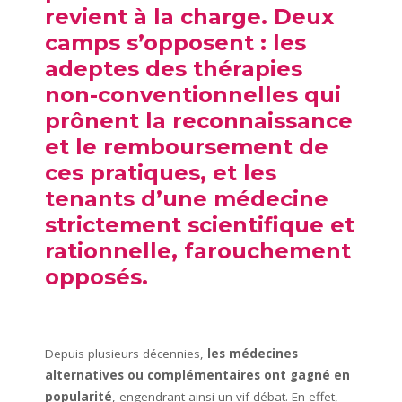
revient à la charge. Deux
camps s’opposent : les
adeptes des thérapies
non-conventionnelles qui
prônent la reconnaissance
et le remboursement de
ces pratiques, et les
tenants d’une médecine
strictement scientifique et
rationnelle, farouchement
opposés.
Depuis plusieurs décennies,
les médecines
alternatives ou complémentaires ont gagné en
popularité
, engendrant ainsi un vif débat. En effet,