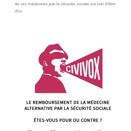
de ces médecines par la sécurité sociale est loin d'être
clos.